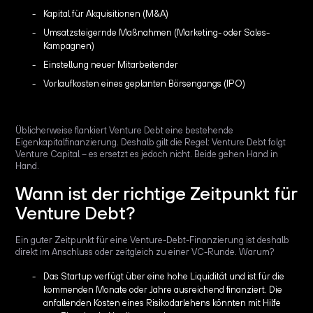
Kapital für Akquisitionen (M&A)
Umsatzsteigernde Maßnahmen (Marketing- oder Sales-
Kampagnen)
Einstellung neuer Mitarbeitender
Vorlaufkosten eines geplanten Börsengangs (IPO)
Üblicherweise flankiert Venture Debt eine bestehende
Eigenkapitalfinanzierung. Deshalb gilt die Regel: Venture Debt folgt
Venture Capital – es ersetzt es jedoch nicht. Beide gehen Hand in
Hand.
Wann ist der richtige Zeitpunkt für
Venture Debt?
Ein guter Zeitpunkt für eine Venture-Debt-Finanzierung ist deshalb
direkt im Anschluss oder zeitgleich zu einer VC-Runde. Warum?
Das Startup verfügt über eine hohe Liquidität und ist für die
kommenden Monate oder Jahre ausreichend finanziert. Die
anfallenden Kosten eines Risikodarlehens könnten mit Hilfe