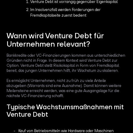
Venture Debt ist vorrangig gegenüber Eigenkapital
Im Insolvenzfall werden Forderungen der
Fremdkapitalseite zuerst bedient
Wann wird Venture Debt für
Unternehmen relevant?
Bankkredite oder VC-Finanzierungen kommen aus unterschiedlichen
Gründen nicht in Frage. In diesem Kontext wird Venture Debt zur
Option. Venture Debt stellt Risikokapital in Form von Fremdkapital
bereit, das jungen Unternehmen hilft, ihr Wachstum zu skalieren.
Es ermöglicht Unternehmen, nicht zu früh zu viele Anteile
abzugeben (Warrants sind eine Ausnahme). Damit können weitere
Meilensteine erreicht werden, was eine gute Ausgangslage für die
nächste VC-Finanzierung schafft.
Typische Wachstumsmaßnahmen mit
Venture Debt
Kauf von Betriebsmitteln wie Hardware oder Maschinen