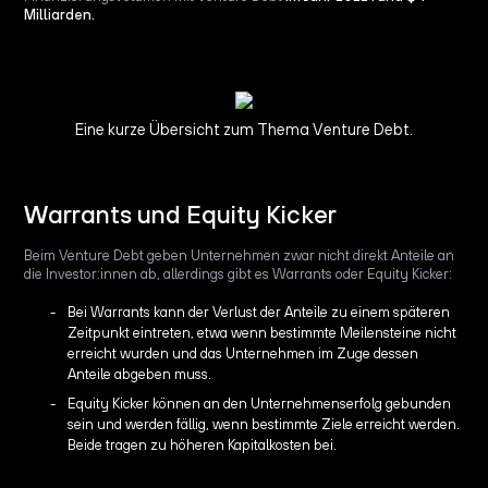
Milliarden.
Eine kurze Übersicht zum Thema Venture Debt.
Warrants und Equity Kicker
Beim Venture Debt geben Unternehmen zwar nicht direkt Anteile an
die Investor:innen ab, allerdings gibt es Warrants oder Equity Kicker:
Bei Warrants kann der Verlust der Anteile zu einem späteren
Zeitpunkt eintreten, etwa wenn bestimmte Meilensteine nicht
erreicht wurden und das Unternehmen im Zuge dessen
Anteile abgeben muss.
Equity Kicker können an den Unternehmenserfolg gebunden
sein und werden fällig, wenn bestimmte Ziele erreicht werden.
Beide tragen zu höheren Kapitalkosten bei.