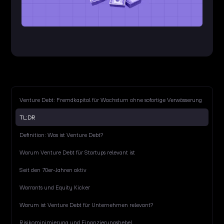
Venture Debt: Fremdkapital für Wachstum ohne sofortige Verwässerung
TL;DR
Definition: Was ist Venture Debt?
Warum Venture Debt für Startups relevant ist
Seit den 70er-Jahren aktiv
Warrants und Equity Kicker
Warum ist Venture Debt für Unternehmen relevant?
Risikominimierung und Finanzierungshebel