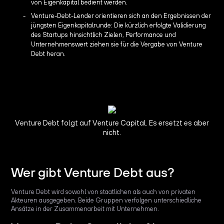
von Eigenkapital bedient werden.
Venture-Debt-Lender orientieren sich an den Ergebnissen der
jüngsten Eigenkapitalrunde: Die kürzlich erfolgte Validierung
des Startups hinsichtlich Zielen, Performance und
Unternehmenswert ziehen sie für die Vergabe von Venture
Debt heran.
Venture Debt folgt auf Venture Capital. Es ersetzt es aber
nicht.
Wer gibt Venture Debt aus?
Venture Debt wird sowohl von staatlichen als auch von privaten
Akteuren ausgegeben. Beide Gruppen verfolgen unterschiedliche
Ansätze in der Zusammenarbeit mit Unternehmen.