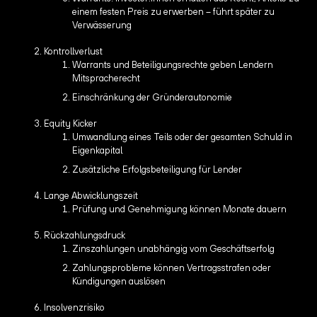
einem festen Preis zu erwerben – führt später zu
Verwässerung
Kontrollverlust
Warrants und Beteiligungsrechte geben Lendern
Mitspracherecht
Einschränkung der Gründerautonomie
Equity Kicker
Umwandlung eines Teils oder der gesamten Schuld in
Eigenkapital
Zusätzliche Erfolgsbeteiligung für Lender
Lange Abwicklungszeit
Prüfung und Genehmigung können Monate dauern
Rückzahlungsdruck
Zinszahlungen unabhängig vom Geschäftserfolg
Zahlungsprobleme können Vertragsstrafen oder
Kündigungen auslösen
Insolvenzrisiko