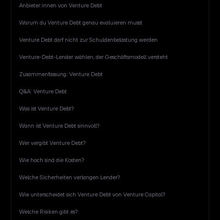
Anbieter:innen von Venture Debt
Warum du Venture Debt genau evaluieren musst
Venture Debt darf nicht zur Schuldenbelastung werden
Venture-Debt-Lender wählen, der Geschäftsmodell versteht
Zusammenfassung: Venture Debt
Q&A: Venture Debt
Was ist Venture Debt?
Wann ist Venture Debt sinnvoll?
Wer vergibt Venture Debt?
Wie hoch sind die Kosten?
Welche Sicherheiten verlangen Lender?
Wie unterscheidet sich Venture Debt von Venture Capital?
Welche Risiken gibt es?