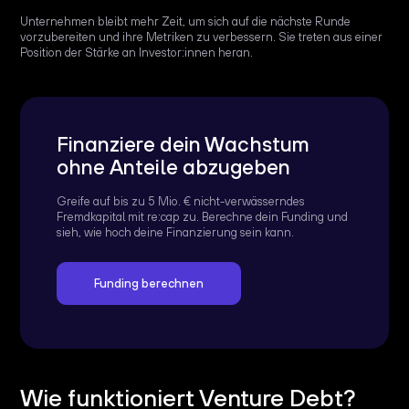
Unternehmen bleibt mehr Zeit, um sich auf die nächste Runde
vorzubereiten und ihre Metriken zu verbessern. Sie treten aus einer
Position der Stärke an Investor:innen heran.
Finanziere dein Wachstum
ohne Anteile abzugeben
Greife auf bis zu 5 Mio. € nicht-verwässerndes
Fremdkapital mit re:cap zu. Berechne dein Funding und
sieh, wie hoch deine Finanzierung sein kann.
Funding berechnen
Wie funktioniert Venture Debt?