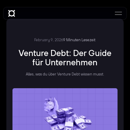
February 9, 2026
9 Minuten Lesezeit
Venture Debt: Der Guide
für Unternehmen
Alles, was du über Venture Debt wissen musst.