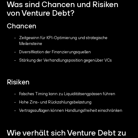
Was sind Chancen und Risiken
von Venture Debt?
Chancen
Zeitgewinn für KPI-Optimierung und strategische
Meilensteine
Diversifikation der Finanzierungsquellen
Stärkung der Verhandlungsposition gegenüber VCs
Risiken
Falsches Timing kann zu Liquiditätsengpässen führen
Hohe Zins- und Rückzahlungsbelastung
Vertragsauflagen können Handlungsfreiheit einschränken
Wie verhält sich Venture Debt zu