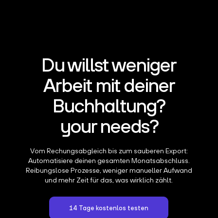
Du willst weniger
Arbeit mit deiner
Buchhaltung?
your needs?
Vom Rechungsabgleich bis zum sauberen Export:
Automatisiere deinen gesamten Monatsabschluss.
Reibungslose Prozesse, weniger manueller Aufwand
und mehr Zeit für das, was wirklich zählt.
14 Tage kostenlos testen