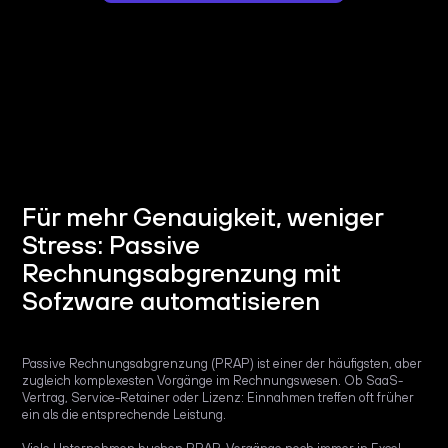
Für mehr Genauigkeit, weniger
Stress: Passive
Rechnungsabgrenzung mit
Sofzware automatisieren
Passive Rechnungsabgrenzung (PRAP) ist einer der häufigsten, aber
zugleich komplexesten Vorgänge im Rechnungswesen. Ob SaaS-
Vertrag, Service-Retainer oder Lizenz: Einnahmen treffen oft früher
ein als die entsprechende Leistung.