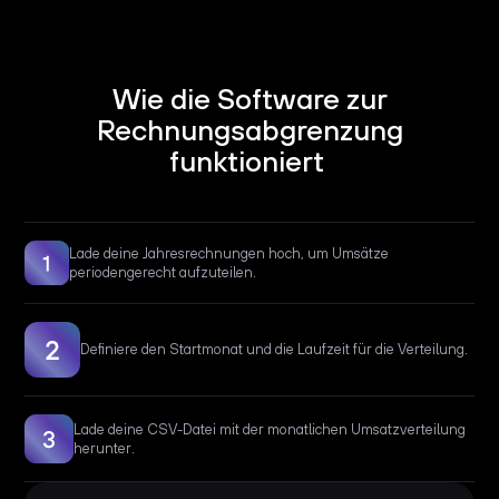
Wie die Software zur
Rechnungsabgrenzung
funktioniert
Lade deine Jahresrechnungen hoch, um Umsätze
periodengerecht aufzuteilen.
Definiere den Startmonat und die Laufzeit für die Verteilung.
Lade deine CSV-Datei mit der monatlichen Umsatzverteilung
herunter.