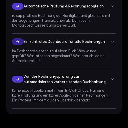
Automatische Prüfung & Rechnungsabgleich
re:cap prüft die Rechnung auf Richtigkeit und gleicht sie mit
den zugehörigen Transaktionen ab. Damit dein
Monatsabschluss reibungslos verläuft.
Ein zentrales Dashboard für alle Rechnungen
Im Dashboard siehst du auf einen Blick: Was wurde
geprüft? Was ist schon abgestimmt? Was braucht deine
Aufmerksamkeit?
Von der Rechnungsprüfung zur 
automatisierten vorbereitenden Buchhaltung
Keine Excel-Tabellen mehr. Kein E-Mail-Chaos. Nur eine
klare Prüfung und ein klarer Abgleich deiner Rechnungen.
Ein Prozess, mit dem du den Überblick behältst.