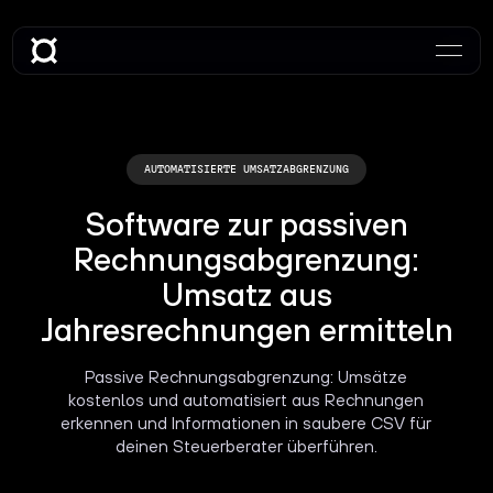
AUTOMATISIERTE UMSATZABGRENZUNG
Software zur passiven
Rechnungsabgrenzung:
Umsatz aus
Jahresrechnungen ermitteln
Passive Rechnungsabgrenzung: Umsätze
kostenlos und automatisiert aus Rechnungen
erkennen und Informationen in saubere CSV für
deinen Steuerberater überführen.