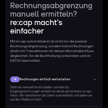
Rechnungsabgrenzung
manuell ermitteln?
re:cap macht's
einfacher
Mit re:cap automatisierst du nicht nur die passive
Rechnungsabgrenzung, sondern kannst Rechnungen
direkt mit Transaktionen für deinen Monatsabschluss
abgleichen, für die Buchhaltung vorbereiten und an
DATEV übermitteln.
Rechnungen einfach weiterleiten
Statt sie manuell hochzuladen, schickst du
Eingangsrechnungen einfach an deine persönliche re:cap-
Inbox. Wir extrahieren die Daten automatisch und laden sie
auf der Plattform hoch.