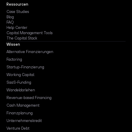
Ressourcen
Case Studies
Blog
FAQ
Help Center
Capital Management Tools
The Capital Stack
Wissen
Alternative Finanzierungen
Factoring
Startup-Finanzierung
Working Capital
SaaS-Funding
Wandeldarlehen
Revenue-based Financing
Cash Management
Finanzplanung
Unternehmenskredit
Venture Debt