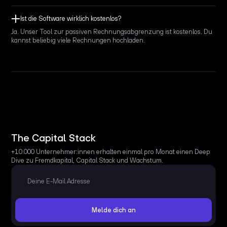
Ist die Software wirklich kostenlos?
Ja. Unser Tool zur passiven Rechnungsabgrenzung ist kostenlos. Du
kannst beliebig viele Rechnungen hochladen.
The Capital Stack
+10.000 Unternehmer:innen erhalten einmal pro Monat einen Deep
Dive zu Fremdkapital, Capital Stack und Wachstum.