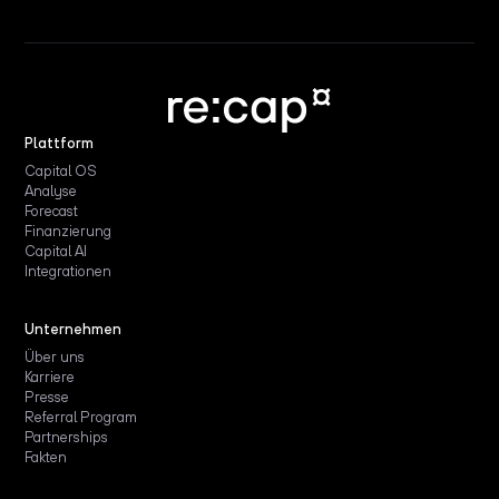
Plattform
Capital OS
Analyse
Forecast
Finanzierung
Capital AI
Integrationen
Unternehmen
Über uns
Karriere
Presse
Referral Program
Partnerships
Fakten