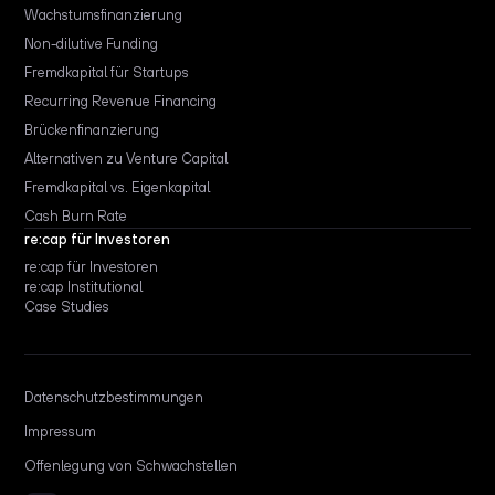
Wachstumsfinanzierung
Non-dilutive Funding
Fremdkapital für Startups
Recurring Revenue Financing
Brückenfinanzierung
Alternativen zu Venture Capital
Fremdkapital vs. Eigenkapital
Cash Burn Rate
re:cap für Investoren
re:cap für Investoren
re:cap Institutional
Case Studies
Datenschutzbestimmungen
Impressum
Offenlegung von Schwachstellen