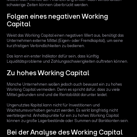
schwierige Zeiten können überbrückt werden.
Folgen eines negativen Working
Capital
Weist das Working Capital einen negativen Wert aus, benötigt das
Unternehmen externe Mittel (Eigen- oder Fremdkapital), um seine
kurzfristigen Verbindlichkeiten zu bedienen.
Das kann ein erster Indikator dafür sein, dass künftig
Liquiditätsprobleme und Zahlungsschwierigkeiten auftreten können.
Zu hohes Working Capital
Manche Unternehmen wollen jedoch auch bewusst ein zu hohes
Working Capital vermeiden. Denn es spricht dafür, dass zu viele
Mittel gebunden sind und die Rentabilität darunter leidet.
Ungenutztes Kapital kann nicht für Investitionen und
Wachstumsvorhaben genutzt werden. Es wirkt langfristig nicht
wertsteigernd. Anhaltspunkte für ein zu hohes Working Capital
können zu große Lagerbestände oder Summen auf Bankkonten sein.
Bei der Analyse des Working Capital