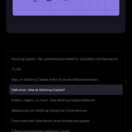
Working Capital: Der unterschätzte Hebel für Liquidität und Wachstum
TL;DR
Warum Working Capital mehr ist als eine Bilanzkennzahl
Definition: Was ist Working Capital?
Positiv, negativ, zu hoch: Was Working Capital bedeutet
Bedeutung von Working Capital für Unternehmen
Finanziere dein Wachstum ohne Anteile abzugeben
Folgen eines positiven Working Capital