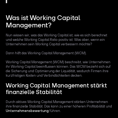
Was ist Working Capital
Management?
Nun wissen wir, was das Working Capital ist, wie es sich berechnet
und welche Working Capital Ratio positiv ist. Was aber, wenn ein
Unternehmen sein Working Capital verbessern möchte?
Dann hilft das Working Capital Management (WCM).
Working Capital Management (WCM) beschreibt, wie Unternehmen
ihr Working Capital beeinflussen können. Das WCM bezieht sich auf
die Sicherung und Optimierung der Liquidität, wodurch Firmen ihre
kurzfristigen Kosten und Verbindlichkeiten decken.
Working Capital Management stärkt
finanzielle Stabilität
Durch aktives Working Capital Management stärken Unternehmen
ihre finanzielle Stabilität. Das kann zu einer höheren Profitabilität und
Unternehmensbewertung
führen.