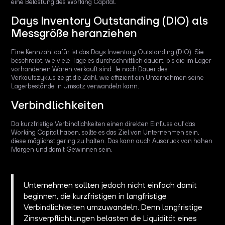
eine Belastung des Working Capital.
Days Inventory Outstanding (DIO) als
Messgröße heranziehen
Eine Kennzahl dafür ist das Days Inventory Outstanding (DIO). Sie
beschreibt, wie viele Tage es durchschnittlich dauert, bis die im Lager
vorhandenen Waren verkauft sind. Je nach Dauer des
Verkaufszyklus zeigt die Zahl, wie effizient ein Unternehmen seine
Lagerbestände in Umsatz verwandeln kann.
Verbindlichkeiten
Da kurzfristige Verbindlichkeiten einen direkten Einfluss auf das
Working Capital haben, sollte es das Ziel von Unternehmen sein,
diese möglichst gering zu halten. Das kann auch Ausdruck von hohen
Margen und damit Gewinnen sein.
Unternehmen sollten jedoch nicht einfach damit
beginnen, die kurzfristigen in langfristige
Verbindlichkeiten umzuwandeln. Denn langfristige
Zinsverpflichtungen belasten die Liquidität eines