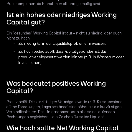
Puffer einplanen, da Einnahmen oft unregelmäßig sind.
Ist ein hohes oder niedriges Working
Capital gut?
Ein "gesundes" Working Capital ist gut – nicht zu niedrig, aber auch
nicht zu hoch.
Zu niedrig kann auf Liquiditätsprobleme hinweisen.
Zu hoch bedeutet oft, dass Kapital gebunden ist, das
produktiver eingesetzt werden könnte (z. B. in Wachstum oder
Investitionen).
Was bedeutet positives Working
Capital?
Positiv heißt: Die kurzfristigen Vermögenswerte (z. B. Kassenbestand,
offene Forderungen, Lagerbestände) sind höher als die kurzfristigen
Verbindlichkeiten. Das Unternehmen kann also seine laufenden
Rechnungen begleichen – ein Zeichen für solide Liquidität.
Wie hoch sollte Net Working Capital