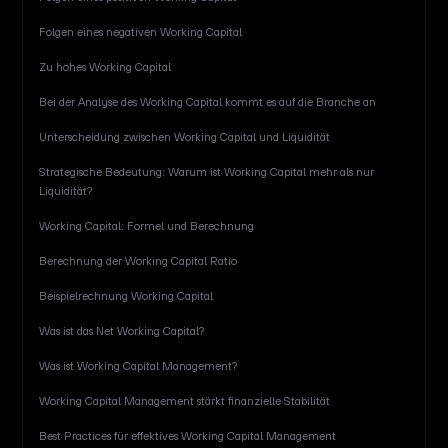
Folgen eines negativen Working Capital
Zu hohes Working Capital
Bei der Analyse des Working Capital kommt es auf die Branche an
Unterscheidung zwischen Working Capital und Liquidität
Strategische Bedeutung: Warum ist Working Capital mehr als nur
Liquidität?
Working Capital: Formel und Berechnung
Berechnung der Working Capital Ratio
Beispielrechnung Working Capital
Was ist das Net Working Capital?
Was ist Working Capital Management?
Working Capital Management stärkt finanzielle Stabilität
Best Practices für effektives Working Capital Management