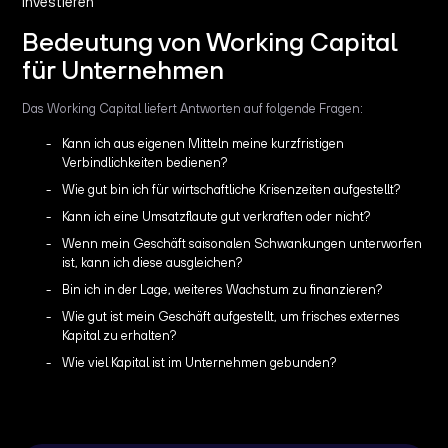
investieren
Bedeutung von Working Capital
für Unternehmen
Das Working Capital liefert Antworten auf folgende Fragen:
Kann ich aus eigenen Mitteln meine kurzfristigen
Verbindlichkeiten bedienen?
Wie gut bin ich für wirtschaftliche Krisenzeiten aufgestellt?
Kann ich eine Umsatzflaute gut verkraften oder nicht?
Wenn mein Geschäft saisonalen Schwankungen unterworfen
ist, kann ich diese ausgleichen?
Bin ich in der Lage, weiteres Wachstum zu finanzieren?
Wie gut ist mein Geschäft aufgestellt, um frisches externes
Kapital zu erhalten?
Wie viel Kapital ist im Unternehmen gebunden?