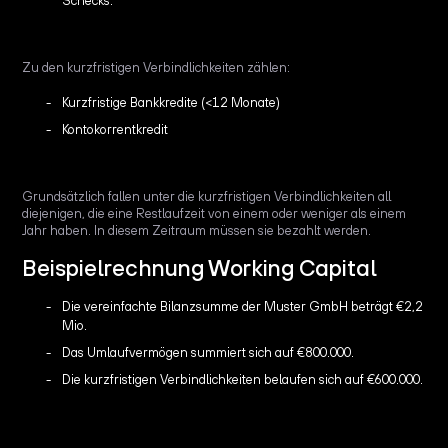
Schecks.
Zu den kurzfristigen Verbindlichkeiten zählen:
Kurzfristige Bankkredite (<12 Monate)
Kontokorrentkredit
Grundsätzlich fallen unter die kurzfristigen Verbindlichkeiten all
diejenigen, die eine Restlaufzeit von einem oder weniger als einem
Jahr haben. In diesem Zeitraum müssen sie bezahlt werden.
Beispielrechnung Working Capital
Die vereinfachte Bilanzsumme der Muster GmbH beträgt €2,2
Mio.
Das Umlaufvermögen summiert sich auf €800.000.
Die kurzfristigen Verbindlichkeiten belaufen sich auf €600.000.