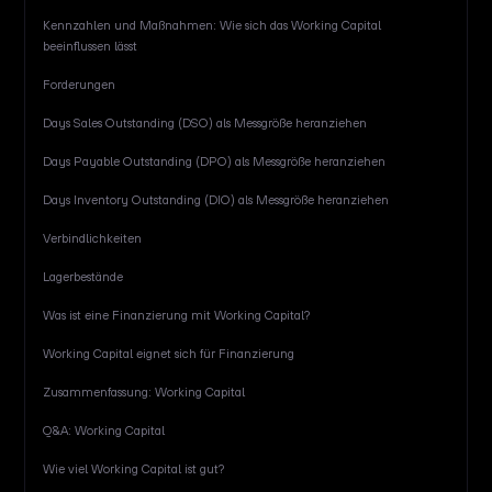
Kennzahlen und Maßnahmen: Wie sich das Working Capital
beeinflussen lässt
Forderungen
Days Sales Outstanding (DSO) als Messgröße heranziehen
Days Payable Outstanding (DPO) als Messgröße heranziehen
Days Inventory Outstanding (DIO) als Messgröße heranziehen
Verbindlichkeiten
Lagerbestände
Was ist eine Finanzierung mit Working Capital?
Working Capital eignet sich für Finanzierung
Zusammenfassung: Working Capital
Q&A: Working Capital
Wie viel Working Capital ist gut?