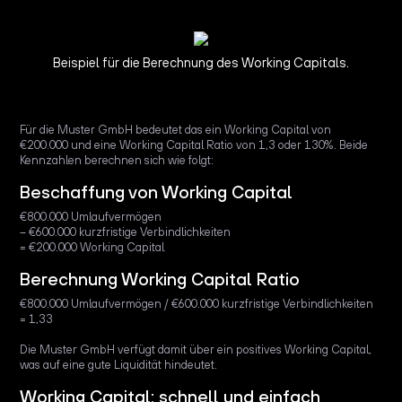
Beispiel für die Berechnung des Working Capitals.
Für die Muster GmbH bedeutet das ein Working Capital von
€200.000 und eine Working Capital Ratio von 1,3 oder 130%. Beide
Kennzahlen berechnen sich wie folgt:
Beschaffung von Working Capital
€800.000 Umlaufvermögen
– €600.000 kurzfristige Verbindlichkeiten
= €200.000 Working Capital
Berechnung Working Capital Ratio
€800.000 Umlaufvermögen / €600.000 kurzfristige Verbindlichkeiten
= 1,33
Die Muster GmbH verfügt damit über ein positives Working Capital,
was auf eine gute Liquidität hindeutet.
Working Capital: schnell und einfach