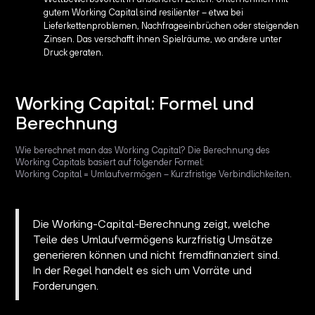
gutem Working Capital sind resilienter – etwa bei
Lieferkettenproblemen, Nachfrageeinbrüchen oder steigenden
Zinsen. Das verschafft ihnen Spielräume, wo andere unter
Druck geraten.
Working Capital: Formel und
Berechnung
Wie berechnet man das Working Capital? Die Berechnung des
Working Capitals basiert auf folgender Formel:
Working Capital = Umlaufvermögen – Kurzfristige Verbindlichkeiten.
Die Working-Capital-Berechnung zeigt, welche
Teile des Umlaufvermögens kurzfristig Umsätze
generieren können und nicht fremdfinanziert sind.
In der Regel handelt es sich um Vorräte und
Forderungen.