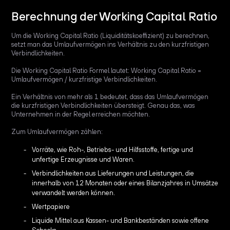
Berechnung der Working Capital Ratio
Um die Working Capital Ratio (Liquiditätskoeffizient) zu berechnen,
setzt man das Umlaufvermögen ins Verhältnis zu den kurzfristigen
Verbindlichkeiten.
Die Working Capital Ratio Formel lautet: Working Capital Ratio =
Umlaufvermögen / kurzfristige Verbindlichkeiten.
Ein Verhältnis von mehr als 1 bedeutet, dass das Umlaufvermögen
die kurzfristigen Verbindlichkeiten übersteigt. Genau das, was
Unternehmen in der Regel erreichen möchten.
Zum Umlaufvermögen zählen:
Vorräte, wie Roh-, Betriebs- und Hilfsstoffe, fertige und
unfertige Erzeugnisse und Waren.
Verbindlichkeiten aus Lieferungen und Leistungen, die
innerhalb von 12 Monaten oder eines Bilanzjahres in Umsätze
verwandelt werden können.
Wertpapiere
Liquide Mittel aus Kassen- und Bankbeständen sowie offene