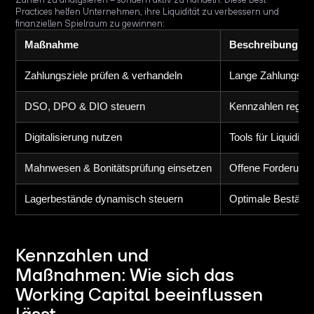
Practices helfen Unternehmen, ihre Liquidität zu verbessern und
finanziellen Spielraum zu gewinnen:
Maßnahme
Beschreibung
Zahlungsziele prüfen & verhandeln
Lange Zahlungszie
DSO, DPO & DIO steuern
Kennzahlen regelm
Digitalisierung nutzen
Tools für Liquidi
Mahnwesen & Bonitätsprüfung einsetzen
Offene Forderunge
Lagerbestände dynamisch steuern
Optimale Bestände
Kennzahlen und
Maßnahmen: Wie sich das
Working Capital beeinflussen
lässt