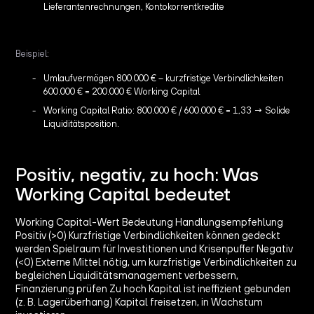
Lieferantenrechnungen, Kontokorrentkredite
Beispiel:
Umlaufvermögen 800.000 € – kurzfristige Verbindlichkeiten
600.000 € = 200.000 € Working Capital
Working Capital Ratio: 800.000 € / 600.000 € = 1,33 → Solide
Liquiditätsposition.
Positiv, negativ, zu hoch: Was
Working Capital bedeutet
Working Capital-Wert Bedeutung Handlungsempfehlung
Positiv (>0) Kurzfristige Verbindlichkeiten können gedeckt
werden Spielraum für Investitionen und Krisenpuffer Negativ
(<0) Externe Mittel nötig, um kurzfristige Verbindlichkeiten zu
begleichen Liquiditätsmanagement verbessern,
Finanzierung prüfen Zu hoch Kapital ist ineffizient gebunden
(z. B. Lagerüberhang) Kapital freisetzen, in Wachstum