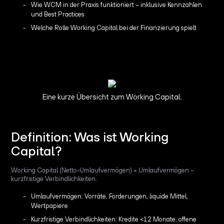
Wie WCM in der Praxis funktioniert – inklusive Kennzahlen
und Best Practices
Welche Rolle Working Capital bei der Finanzierung spielt
Eine kurze Übersicht zum Working Capital.
Definition: Was ist Working
Capital?
Working Capital (Netto-Umlaufvermögen) = Umlaufvermögen –
kurzfristige Verbindlichkeiten.
Umlaufvermögen: Vorräte, Forderungen, liquide Mittel,
Wertpapiere
Kurzfristige Verbindlichkeiten: Kredite <12 Monate, offene