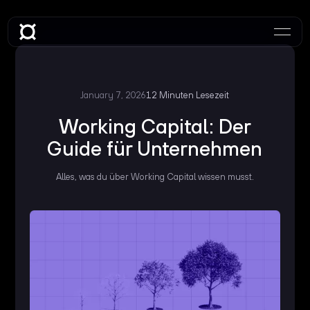
January 7, 2026
12 Minuten Lesezeit
Working Capital: Der
Guide für Unternehmen
Alles, was du über Working Capital wissen musst.