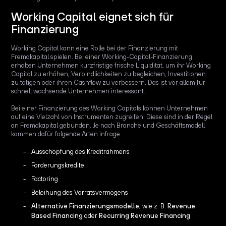
Working Capital eignet sich für
Finanzierung
Working Capital kann eine Rolle bei der Finanzierung mit
Fremdkapital spielen. Bei einer Working-Capital-Finanzierung
erhalten Unternehmen kurzfristige frische Liquidität, um ihr Working
Capital zu erhöhen, Verbindlichkeiten zu begleichen, Investitionen
zu tätigen oder ihren Cashflow zu verbessern. Das ist vor allem für
schnell wachsende Unternehmen interessant.
Bei einer Finanzierung des Working Capitals können Unternehmen
auf eine Vielzahl von Instrumenten zugreifen. Diese sind in der Regel
an Fremdkapital gebunden. Je nach Branche und Geschäftsmodell
kommen dafür folgende Arten infrage:
Ausschöpfung des Kreditrahmens
Forderungskredite
Factoring
Beleihung des Vorratsvermögens
Alternative Finanzierungsmodelle
, wie z. B.
Revenue
Based Financing
oder
Recurring Revenue Financing