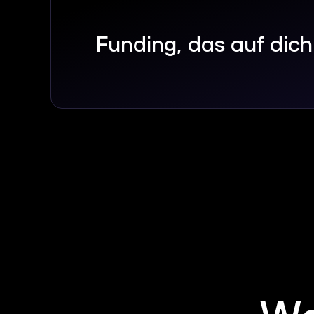
Funding, das auf dich