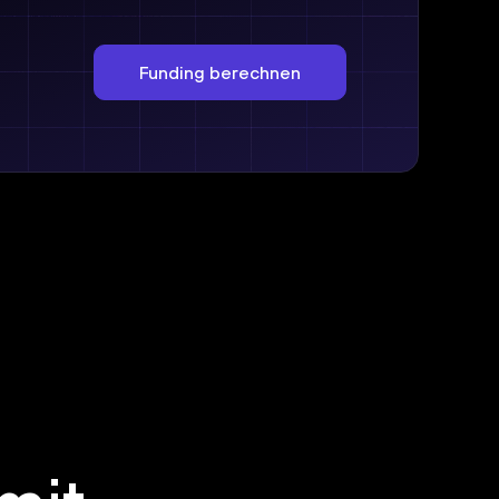
Funding berechnen