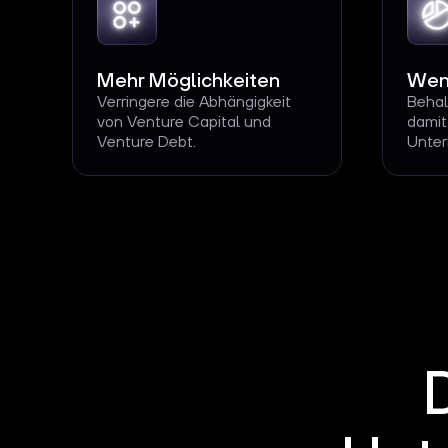
Mehr Möglichkeiten
Wen
Verringere die Abhängigkeit
Behal
von Venture Capital und
damit
Venture Debt.
Unte