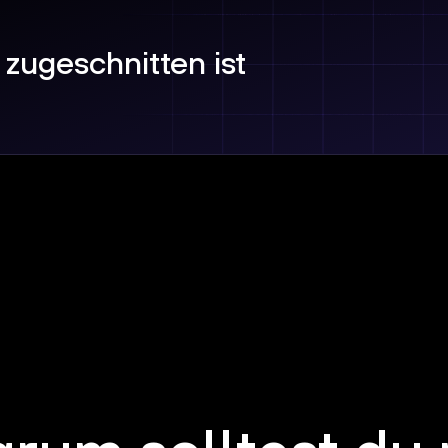
 zugeschnitten ist