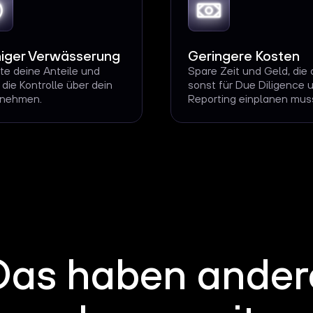
iger Verwässerung
Geringere Kosten
te deine Anteile und
Spare Zeit und Geld, die 
 die Kontrolle über dein
sonst für Due Diligence 
rnehmen.
Reporting einplanen mus
Das haben ander