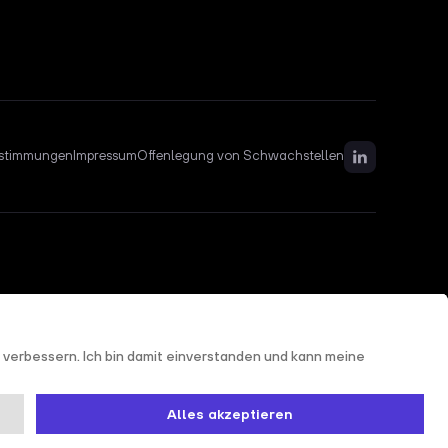
stimmungen
Impressum
Offenlegung von Schwachstellen