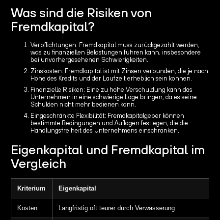
Was sind die Risiken von
Fremdkapital?
Verpflichtungen: Fremdkapital muss zurückgezahlt werden,
was zu finanziellen Belastungen führen kann, insbesondere
bei unvorhergesehenen Schwierigkeiten.
Zinskosten: Fremdkapital ist mit Zinsen verbunden, die je nach
Höhe des Kredits und der Laufzeit erheblich sein können.
Finanzielle Risiken: Eine zu hohe Verschuldung kann das
Unternehmen in eine schwierige Lage bringen, da es seine
Schulden nicht mehr bedienen kann.
Eingeschränkte Flexibilität: Fremdkapitalgeber können
bestimmte Bedingungen und Auflagen festlegen, die die
Handlungsfreiheit des Unternehmens einschränken.
Eigenkapital und Fremdkapital im
Vergleich
Kriterium
Eigenkapital
Kosten
Langfristig oft teurer durch Verwässerung