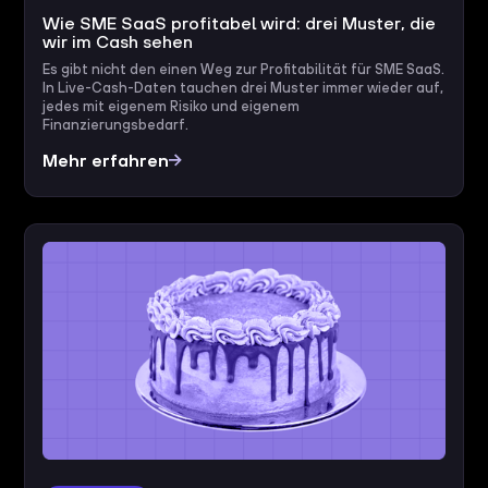
Wie SME SaaS profitabel wird: drei Muster, die
wir im Cash sehen
Es gibt nicht den einen Weg zur Profitabilität für SME SaaS.
In Live-Cash-Daten tauchen drei Muster immer wieder auf,
jedes mit eigenem Risiko und eigenem
Finanzierungsbedarf.
Mehr erfahren