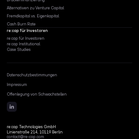
Alternativen zu Venture Capital
Fremdkapital vs. Eigenkapital
Cash Burn Rate
re:cap für Investoren
re:cap für Investoren
re:cap Institutional
Case Studies
Datenschutzbestimmungen
Impressum
Offenlegung von Schwachstellen
re:cap Technologies GmbH
Linienstraße 214, 10119 Berlin
contact@re-cap.com