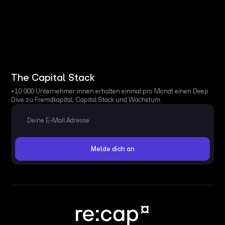
The Capital Stack
+10.000 Unternehmer:innen erhalten einmal pro Monat einen Deep
Dive zu Fremdkapital, Capital Stack und Wachstum.