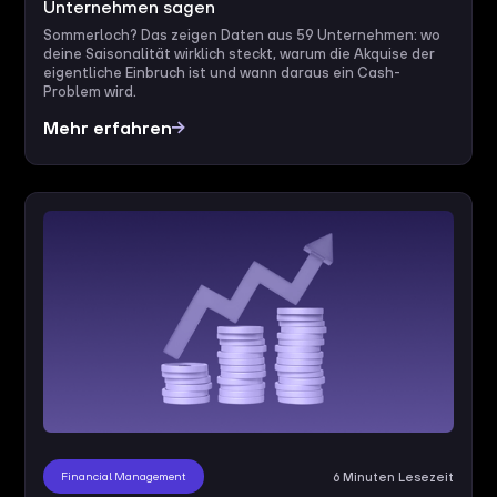
Unternehmen sagen
Sommerloch? Das zeigen Daten aus 59 Unternehmen: wo
deine Saisonalität wirklich steckt, warum die Akquise der
eigentliche Einbruch ist und wann daraus ein Cash-
Problem wird.
Mehr erfahren
Financial Management
6 Minuten Lesezeit