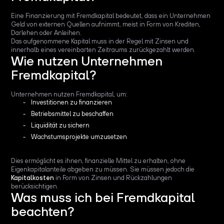
Eine Finanzierung mit Fremdkapital bedeutet, dass ein Unternehmen
Geld von externen Quellen aufnimmt, meist in Form von Krediten,
Darlehen oder Anleihen.
Das aufgenommene Kapital muss in der Regel mit Zinsen und
innerhalb eines vereinbarten Zeitraums zurückgezahlt werden.
Wie nutzen Unternehmen
Fremdkapital?
Unternehmen nutzen Fremdkapital, um:
Investitionen zu finanzieren
Betriebsmittel zu beschaffen
Liquidität zu sichern
Wachstumsprojekte umzusetzen
Dies ermöglicht es ihnen, finanzielle Mittel zu erhalten, ohne
Eigenkapitalanteile abgeben zu müssen. Sie müssen jedoch die
Kapitalkosten
in Form von Zinsen und Rückzahlungen
berücksichtigen.
Was muss ich bei Fremdkapital
beachten?