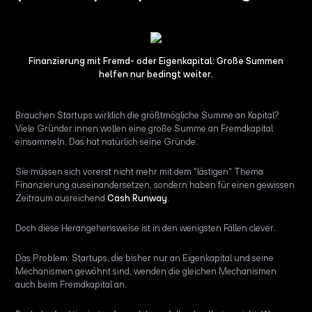
Finanzierung mit Fremd- oder Eigenkapital: Große Summen
helfen nur bedingt weiter.
Brauchen Startups wirklich die größtmögliche Summe an Kapital?
Viele Gründer:innen wollen eine große Summe an Fremdkapital
einsammeln. Das hat natürlich seine Gründe.
Sie müssen sich vorerst nicht mehr mit dem "lästigen" Thema
Finanzierung auseinandersetzen, sondern haben für einen gewissen
Zeitraum ausreichend
Cash Runway
.
Doch diese Herangehensweise ist in den wenigsten Fällen clever.
Das Problem: Startups, die bisher nur an Eigenkapital und seine
Mechanismen gewöhnt sind, wenden die gleichen Mechanismen
auch beim Fremdkapital an.