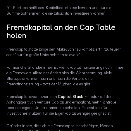
Für Startups heißt das: Kapitelbedürfnisse kennen und nur die
Summe aufnehmen, die sie tatsächlich investieren können.
Fremdkapital an den Cap Table
holen
Fremdkapital hatte lange den Makel von "zu kompliziert", "zu teuer"
oder "nur für große Unternehmen relevant".
Für manche Gründer:innen ist Fremdkapitalfinanzierung noch immer
ein Fremdwort. Allerdings ändert sich die Wahrnehmung. Viele
Startups erkennen nach und nach die Vorteile einer
Fremdfinanzierung – trotz der Mythen, die es gibt.
Fremdkapital diversifiziert den
Capital Stack
. Es reduziert die
Abhängigkeit von Venture Capital und ermöglicht, mehr Kontrolle
über das eigene Unternehmen zu behalten. Es lässt sich für
Investitionen nutzen, für die Eigenkapital weniger geeignet ist.
Gründer:innen, die sich mit Fremdkapital beschäftigen, können