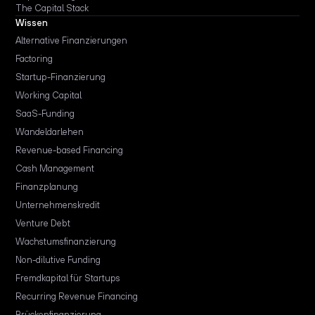
The Capital Stack
Wissen
Alternative Finanzierungen
Factoring
Startup-Finanzierung
Working Capital
SaaS-Funding
Wandeldarlehen
Revenue-based Financing
Cash Management
Finanzplanung
Unternehmenskredit
Venture Debt
Wachstumsfinanzierung
Non-dilutive Funding
Fremdkapital für Startups
Recurring Revenue Financing
Brückenfinanzierung