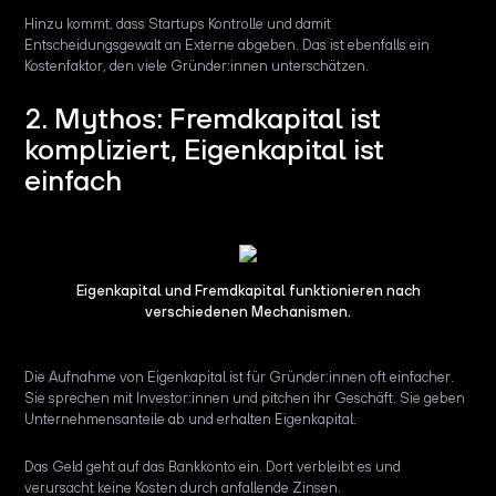
Hinzu kommt, dass Startups Kontrolle und damit
Entscheidungsgewalt an Externe abgeben. Das ist ebenfalls ein
Kostenfaktor, den viele Gründer:innen unterschätzen.
2. Mythos: Fremdkapital ist
kompliziert, Eigenkapital ist
einfach
Eigenkapital und Fremdkapital funktionieren nach
verschiedenen Mechanismen.
Die Aufnahme von Eigenkapital ist für Gründer:innen oft einfacher.
Sie sprechen mit Investor:innen und pitchen ihr Geschäft. Sie geben
Unternehmensanteile ab und erhalten Eigenkapital.
Das Geld geht auf das Bankkonto ein. Dort verbleibt es und
verursacht keine Kosten durch anfallende Zinsen.