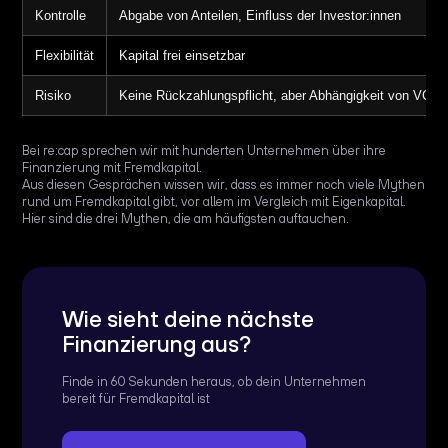
Kontrolle
Abgabe von Anteilen, Einfluss der Investor:innen
Flexibilität
Kapital frei einsetzbar
Risiko
Keine Rückzahlungspflicht, aber Abhängigkeit von VCs
Bei re:cap sprechen wir mit hunderten Unternehmen über ihre
Finanzierung mit Fremdkapital.
Aus diesen Gesprächen wissen wir, dass es immer noch viele Mythen
rund um Fremdkapital gibt, vor allem im Vergleich mit Eigenkapital.
Hier sind die drei Mythen, die am häufigsten auftauchen.
Wie sieht deine nächste
Finanzierung aus?
Finde in 60 Sekunden heraus, ob dein Unternehmen
bereit für Fremdkapital ist