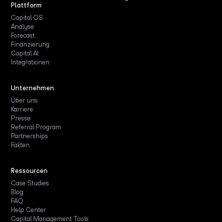
Plattform
Capital OS
Analyse
Forecast
Finanzierung
Capital AI
Integrationen
Unternehmen
Über uns
Karriere
Presse
Referral Program
Partnerships
Fakten
Ressourcen
Case Studies
Blog
FAQ
Help Center
Capital Management Tools