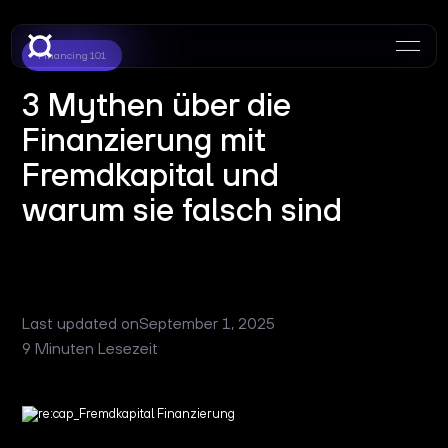
Financing 101
3 Mythen über die
Finanzierung mit
Fremdkapital und
warum sie falsch sind
Last updated on
September 1, 2025
9 Minuten Lesezeit