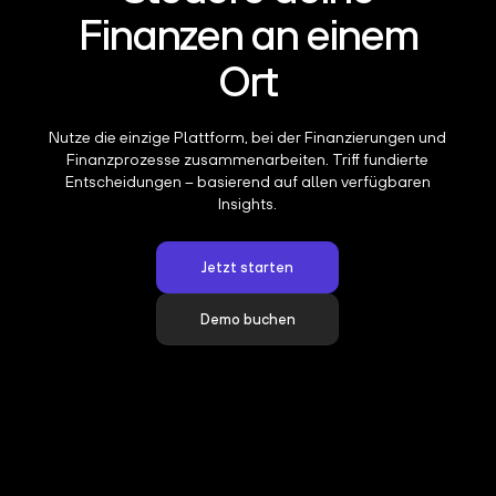
Finanzen an einem
Ort
Nutze die einzige Plattform, bei der Finanzierungen und
Finanzprozesse zusammenarbeiten. Triff fundierte
Entscheidungen – basierend auf allen verfügbaren
Insights.
Jetzt starten
Demo buchen