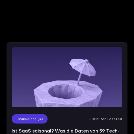
Financial analysis
8 Minuten Lesezeit
Ist SaaS saisonal? Was die Daten von 59 Tech-