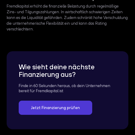
Fremdkapital erhöht die finanzielle Belastung durch regelmäßige
Zins- und Tilgungszahlungen. In wirtschaftlich schwierigen Zeiten
kann es die Liquidität gefährden. Zudem schränkt hohe Verschuldung
die unternehmerische Flexibilität ein und kann das Rating
verschlechtern.
Wie sieht deine nächste
Finanzierung aus?
Finde in 60 Sekunden heraus, ob dein Unternehmen
bereit für Fremdkapital ist
Jetzt Finanzierung prüfen