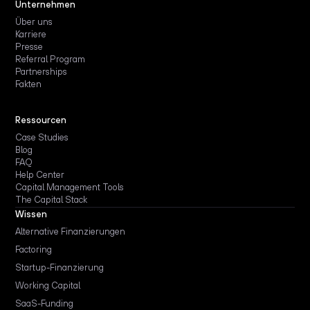
Unternehmen
Über uns
Karriere
Presse
Referral Program
Partnerships
Fakten
Ressourcen
Case Studies
Blog
FAQ
Help Center
Capital Management Tools
The Capital Stack
Wissen
Alternative Finanzierungen
Factoring
Startup-Finanzierung
Working Capital
SaaS-Funding