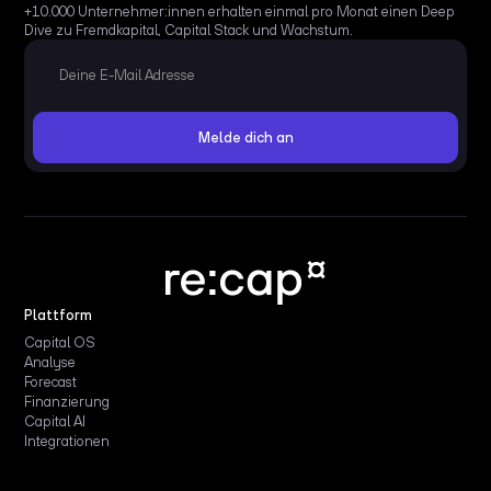
+10.000 Unternehmer:innen erhalten einmal pro Monat einen Deep
Dive zu Fremdkapital, Capital Stack und Wachstum.
Plattform
Capital OS
Analyse
Forecast
Finanzierung
Capital AI
Integrationen