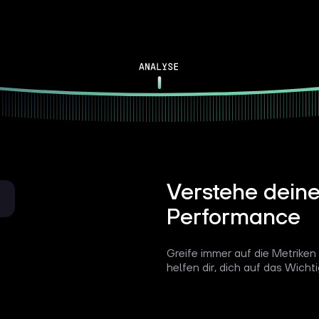
Verstehe deine
Performance
Greife immer auf die Metriken
helfen dir, dich auf das Wicht