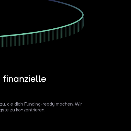
 finanzielle
 zu, die dich Funding-ready machen. Wir
igste zu konzentrieren.