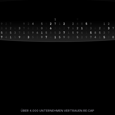
ÜBER 4.000 UNTERNEHMEN VERTRAUEN RE:CAP