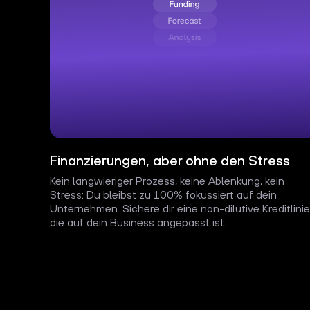
Finanzierungen, aber ohne den Stress
Kein langwieriger Prozess, keine Ablenkung, kein
Stress: Du bleibst zu 100% fokussiert auf dein
Unternehmen. Sichere dir eine non-dilutive Kreditlinie
die auf dein Business angepasst ist.