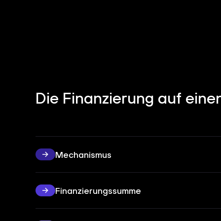
Die Finanzierung auf einen
Mechanismus
Finanzierungssumme