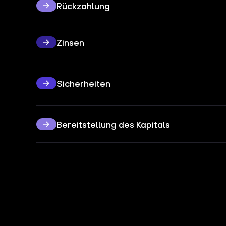
Rückzahlung
Zinsen
Sicherheiten
Bereitstellung des Kapitals