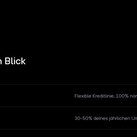
 Blick
Flexible Kreditlinie, 100% no
30-50% deines jährlichen U