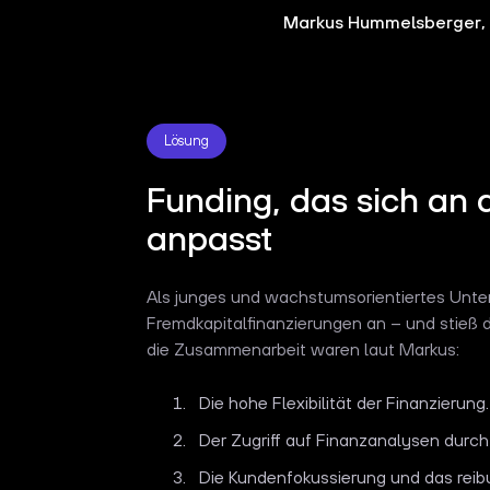
Markus Hummelsberger, 
Lösung
Funding, das sich an 
anpasst
Als junges und wachstumsorientiertes Unte
Fremdkapitalfinanzierungen an – und stieß 
die Zusammenarbeit waren laut Markus:
Die hohe Flexibilität der Finanzierung.
Der Zugriff auf Finanzanalysen durc
Die Kundenfokussierung und das reib