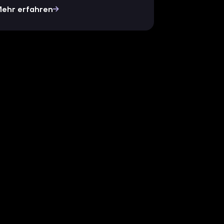
ehr erfahren