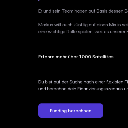
Er und sein Team haben auf Basis dessen Bere
Markus will auch künftig auf einen Mix in se
eine wichtige Rolle spielen, weil es unserer 
Erfahre mehr über 1000 Satellites.
Du bist auf der Suche nach einer flexiblen
und berechne dein Finanzierungsszenario u
Funding berechnen