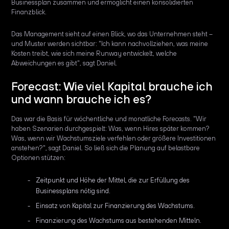
Businessplan zusammen und ermöglicht einen konsolidierten
Finanzblick.
Das Management sieht auf einen Blick, wo das Unternehmen steht –
und Muster werden sichtbar: "Ich kann nachvollziehen, was meine
Kosten treibt, wie sich meine Runway entwickelt, welche
Abweichungen es gibt", sagt Daniel.
Forecast: Wie viel Kapital brauche ich
und wann brauche ich es?
Das war die Basis für wöchentliche und monatliche Forecasts. "Wir
haben Szenarien durchgespielt: Was, wenn Hires später kommen?
Was, wenn wir Wachstumsziele verfehlen oder größere Investitionen
anstehen?", sagt Daniel. So ließ sich die Planung auf belastbare
Optionen stützen:
Zeitpunkt und Höhe der Mittel, die zur Erfüllung des
Businessplans nötig sind.
Einsatz von Kapital zur Finanzierung des Wachstums.
Finanzierung des Wachstums aus bestehenden Mitteln.