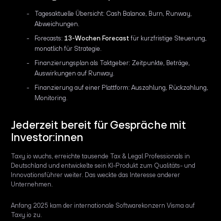
Tagesaktuelle Übersicht: Cash Balance, Burn, Runway,
Abweichungen.
Forecasts:
13-Wochen Forecast
für kurzfristige Steuerung,
monatlich für Strategie.
Finanzierungsplan als Taktgeber: Zeitpunkte, Beträge,
Auswirkungen auf Runway.
Finanzierung auf einer Plattform: Auszahlung, Rückzahlung,
Monitoring.
Jederzeit bereit für Gespräche mit
Investor:innen
Taxy.io wuchs, erreichte tausende Tax & Legal Professionals in
Deutschland und entwickelte sein KI-Produkt zum Qualitäts- und
Innovationsführer weiter. Das weckte das Interesse anderer
Unternehmen.
Anfang 2025 kam der internationale Softwarekonzern Visma auf
Taxy.io zu.