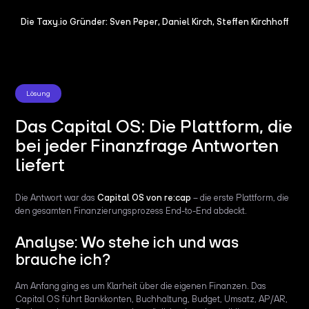
Die Taxy.io Gründer: Sven Peper, Daniel Kirch, Steffen Kirchhoff
Lösung
Das Capital OS: Die Plattform, die
bei jeder Finanzfrage Antworten
liefert
Die Antwort war das
Capital OS von re:cap
– die erste Plattform, die
den gesamten Finanzierungsprozess End-to-End abdeckt.
Analyse: Wo stehe ich und was
brauche ich?
Am Anfang ging es um Klarheit über die eigenen Finanzen. Das
Capital OS führt Bankkonten, Buchhaltung, Budget, Umsatz, AP/AR,