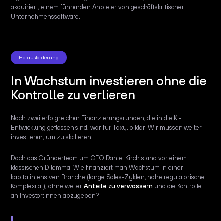
akquiriert, einem führenden Anbieter von geschäftskritischer
Unternehmenssoftware.
Herausforderung
In Wachstum investieren ohne die
Kontrolle zu verlieren
Nach zwei erfolgreichen Finanzierungsrunden, die in die KI-
Entwicklung geflossen sind, war für Taxy.io klar: Wir müssen weiter
investieren, um zu skalieren.
Doch das Gründerteam um CFO Daniel Kirch stand vor einem
klassischen Dilemma: Wie finanziert man Wachstum in einer
kapitalintensiven Branche (lange Sales-Zyklen, hohe regulatorische
Komplexität), ohne weiter
Anteile zu verwässern
und die Kontrolle
an Investor:innen abzugeben?