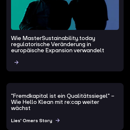
Wie MasterSustainability.today
regulatorische Veränderung in
europäische Expansion verwandelt
"Fremdkapital ist ein Qualitätssiegel" –
Wie Hello Klean mit re:cap weiter
wächst
Lies' Omers Story