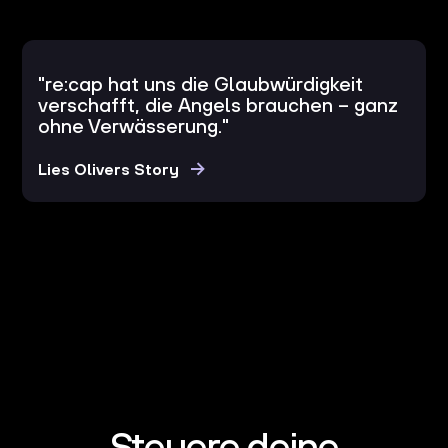
"re:cap hat uns die Glaubwürdigkeit
verschafft, die Angels brauchen – ganz
ohne Verwässerung."
Lies Olivers Story
Steuere deine