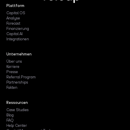
Plattform
Capital OS
Analyse
Forecast
Finanzierung
Capital AI
Integrationen
Unternehmen
Über uns
Karriere
Presse
Referral Program
Partnerships
Fakten
Ressourcen
Case Studies
Blog
FAQ
Help Center