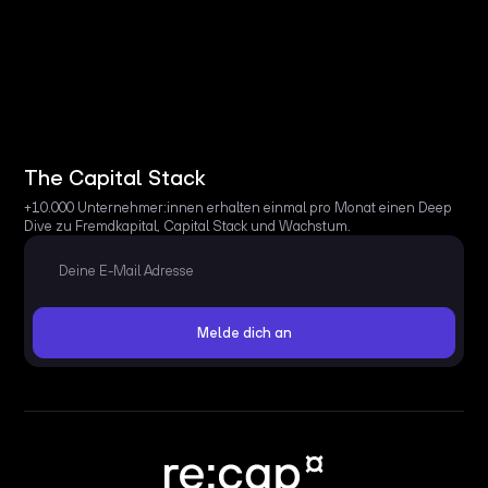
The Capital Stack
+10.000 Unternehmer:innen erhalten einmal pro Monat einen Deep
Dive zu Fremdkapital, Capital Stack und Wachstum.