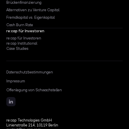
Brückenfinanzierung
Alternativen zu Venture Capital
Fremdkapital vs. Eigenkapital
Cash Burn Rate
re:cap für Investoren
re:cap für Investoren
re:cap Institutional
Case Studies
Datenschutzbestimmungen
Impressum
Offenlegung von Schwachstellen
re:cap Technologies GmbH
Linienstraße 214, 10119 Berlin