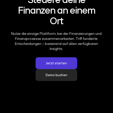
Finanzen an einem
Ort
Nutze die einzige Plattform, bei der Finanzierungen und
Finanzprozesse zusammenarbeiten. Triff fundierte
Entscheidungen – basierend auf allen verfügbaren
Insights.
Jetzt starten
Demo buchen