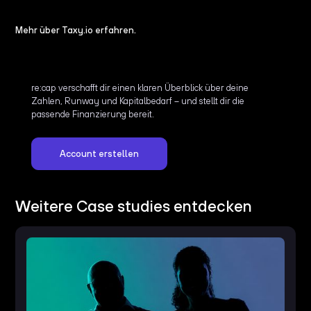
Mehr über Taxy.io erfahren.
re:cap verschafft dir einen klaren Überblick über deine
Zahlen, Runway und Kapitalbedarf – und stellt dir die
passende Finanzierung bereit.
Account erstellen
Weitere Case studies entdecken