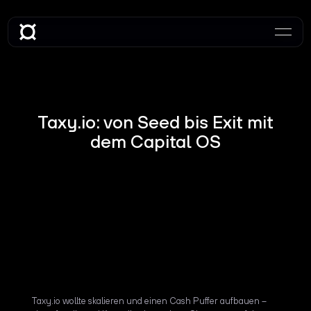
Taxy.io: von Seed bis Exit mit
dem Capital OS
Taxy.io wollte skalieren und einen Cash Puffer aufbauen –