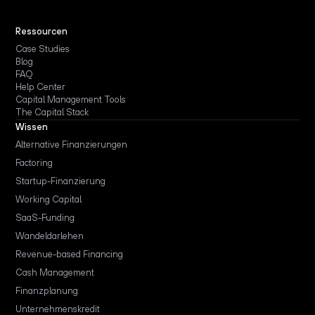
Ressourcen
Case Studies
Blog
FAQ
Help Center
Capital Management Tools
The Capital Stack
Wissen
Alternative Finanzierungen
Factoring
Startup-Finanzierung
Working Capital
SaaS-Funding
Wandeldarlehen
Revenue-based Financing
Cash Management
Finanzplanung
Unternehmenskredit