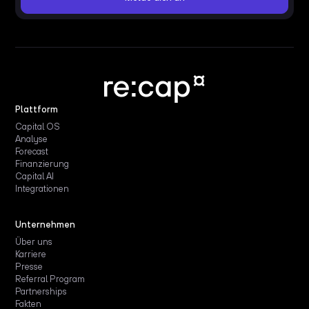
Plattform
Capital OS
Analyse
Forecast
Finanzierung
Capital AI
Integrationen
Unternehmen
Über uns
Karriere
Presse
Referral Program
Partnerships
Fakten