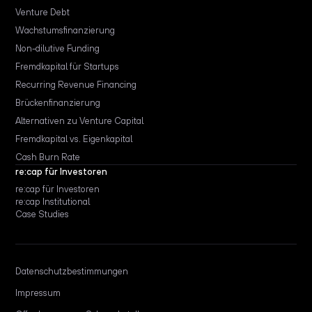
Venture Debt
Wachstumsfinanzierung
Non-dilutive Funding
Fremdkapital für Startups
Recurring Revenue Financing
Brückenfinanzierung
Alternativen zu Venture Capital
Fremdkapital vs. Eigenkapital
Cash Burn Rate
re:cap für Investoren
re:cap für Investoren
re:cap Institutional
Case Studies
Datenschutzbestimmungen
Impressum