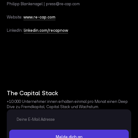
Philipp Blankenagel | press@re-cap.com
Website:
www.re-cap.com
LinkedIn:
linkedin.com/recapnow
The Capital Stack
+10.000 Unternehmer:innen erhalten einmal pro Monat einen Deep
Dive zu Fremdkapital, Capital Stack und Wachstum.