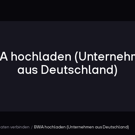
A hochladen (Unterneh
aus Deutschland)
aten verbinden
BWA hochladen (Unternehmen aus Deutschland)
/