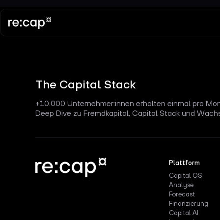
The Capital Stack
+10.000 Unternehmer:innen erhalten einmal pro Mon
Deep Dive zu Fremdkapital, Capital Stack und Wach
Plattform
Capital OS
Analyse
Forecast
Finanzierung
Capital AI