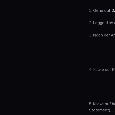
1. Gehe auf
D
2. Logge dich 
3. Nach der A
4. Klicke auf
R
5. Klicke auf
W
Statement).