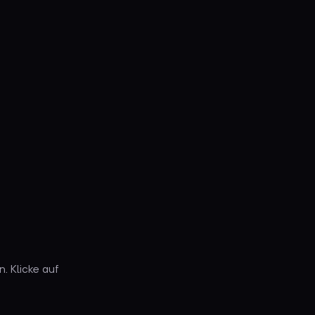
. Klicke auf