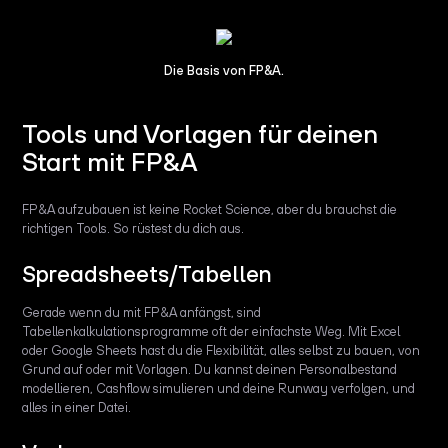
Die Basis von FP&A.
Tools und Vorlagen für deinen
Start mit FP&A
FP&A aufzubauen ist keine Rocket Science, aber du brauchst die
richtigen Tools. So rüstest du dich aus.
Spreadsheets/Tabellen
Gerade wenn du mit FP&A anfängst, sind
Tabellenkalkulationsprogramme oft der einfachste Weg. Mit Excel
oder Google Sheets hast du die Flexibilität, alles selbst zu bauen, von
Grund auf oder mit Vorlagen. Du kannst deinen Personalbestand
modellieren, Cashflow simulieren und deine Runway verfolgen, und
alles in einer Datei.