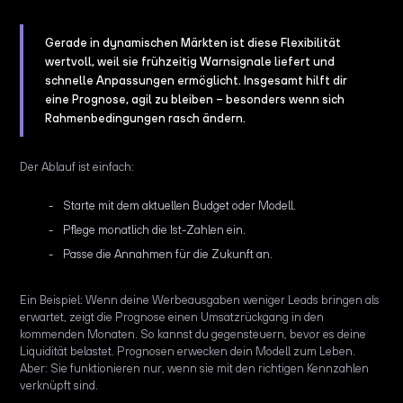
Gerade in dynamischen Märkten ist diese Flexibilität
wertvoll, weil sie frühzeitig Warnsignale liefert und
schnelle Anpassungen ermöglicht. Insgesamt hilft dir
eine Prognose, agil zu bleiben – besonders wenn sich
Rahmenbedingungen rasch ändern.
Der Ablauf ist einfach:
Starte mit dem aktuellen Budget oder Modell.
Pflege monatlich die Ist-Zahlen ein.
Passe die Annahmen für die Zukunft an.
Ein Beispiel: Wenn deine Werbeausgaben weniger Leads bringen als
erwartet, zeigt die Prognose einen Umsatzrückgang in den
kommenden Monaten. So kannst du gegensteuern, bevor es deine
Liquidität belastet. Prognosen erwecken dein Modell zum Leben.
Aber: Sie funktionieren nur, wenn sie mit den richtigen Kennzahlen
verknüpft sind.