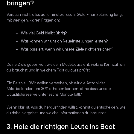
bringen?
Versuch nicht, alles auf einmal zu lösen. Gute Finanzplanung fängt
mit wenigen, klaren Fragen an:
Wie viel Geld bleibt übrig?
Was können wir uns an Neueinstellungen leisten?
Was passiert, wenn wir unsere Ziele nicht erreichen?
Deine Ziele geben vor, wie dein Modell aussieht, welche Kennzahlen
du brauchst und in welchem Takt du alles prüfst.
Ein Beispiel: "Wir wollen verstehen, ob wir die Anzahl der
Mitarbeitenden um 30% erhöhen können, ohne dass unsere
Liquiditätsreserve unter sechs Monate fällt."
Wenn klar ist, was du herausfinden willst, kannst du entscheiden, wie
du dabei vorgehst und welche Informationen du brauchst.
3. Hole die richtigen Leute ins Boot