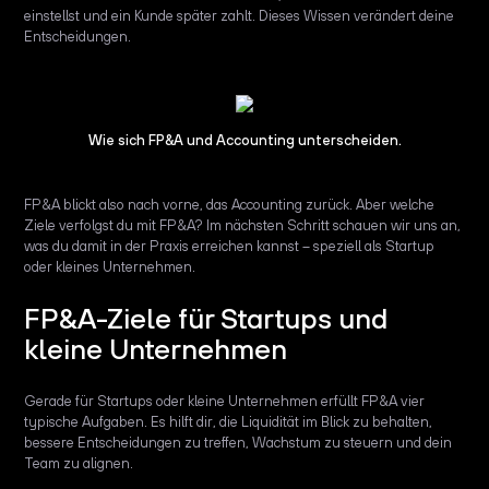
einstellst und ein Kunde später zahlt. Dieses Wissen verändert deine
Entscheidungen.
Wie sich FP&A und Accounting unterscheiden.
FP&A blickt also nach vorne, das Accounting zurück. Aber welche
Ziele verfolgst du mit FP&A? Im nächsten Schritt schauen wir uns an,
was du damit in der Praxis erreichen kannst – speziell als Startup
oder kleines Unternehmen.
FP&A-Ziele für Startups und
kleine Unternehmen
Gerade für Startups oder kleine Unternehmen erfüllt FP&A vier
typische Aufgaben. Es hilft dir, die Liquidität im Blick zu behalten,
bessere Entscheidungen zu treffen, Wachstum zu steuern und dein
Team zu alignen.