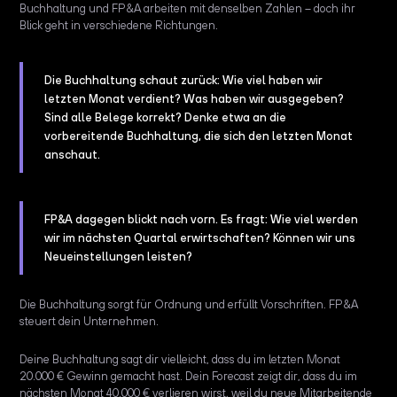
Buchhaltung und FP&A arbeiten mit denselben Zahlen – doch ihr
Blick geht in verschiedene Richtungen.
Die Buchhaltung schaut zurück: Wie viel haben wir
letzten Monat verdient? Was haben wir ausgegeben?
Sind alle Belege korrekt? Denke etwa an die
vorbereitende Buchhaltung
, die sich den letzten Monat
anschaut.
FP&A dagegen blickt nach vorn. Es fragt: Wie viel werden
wir im nächsten Quartal erwirtschaften? Können wir uns
Neueinstellungen leisten?
Die Buchhaltung sorgt für Ordnung und erfüllt Vorschriften. FP&A
steuert dein Unternehmen.
Deine Buchhaltung sagt dir vielleicht, dass du im letzten Monat
20.000 € Gewinn gemacht hast. Dein Forecast zeigt dir, dass du im
nächsten Monat 40.000 € verlieren wirst, weil du neue Mitarbeitende