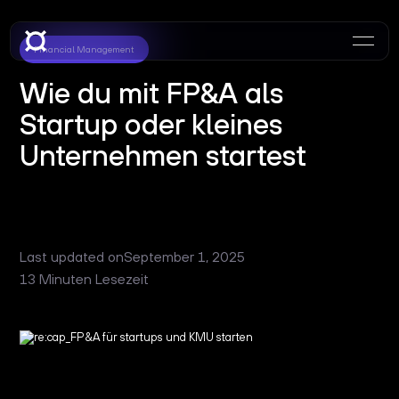
Financial Management
Wie du mit FP&A als
Startup oder kleines
Unternehmen startest
Last updated on
September 1, 2025
13 Minuten Lesezeit