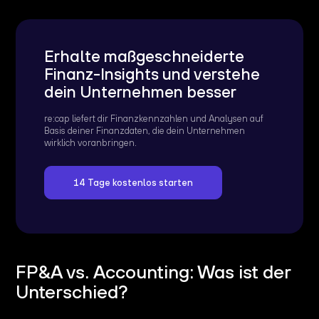
Erhalte maßgeschneiderte
Finanz-Insights und verstehe
dein Unternehmen besser
re:cap liefert dir Finanzkennzahlen und Analysen auf
Basis deiner Finanzdaten, die dein Unternehmen
wirklich voranbringen.
14 Tage kostenlos starten
FP&A vs. Accounting: Was ist der
Unterschied?