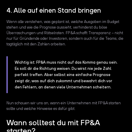
4. Alle auf einen Stand bringen
Wenn alle verstehen, was geplant ist, welche Ausgaben im Budget
stehen und wie die Prognose aussieht, verhinderst du böse
Überraschungen und Rätselraten. FP&A schafft Transparenz – nicht
nur für Gründende oder Investoren, sondern auch für die Teams, die
tagtäglich mit den Zahlen arbeiten.
Wichtig ist: FP&A muss nicht auf das Komma genau sein.
Es soll dir die Richtung weisen. Du wirst nie jede Zahl
perfekt treffen. Aber selbst eine einfache Prognose
zeigt dir, was auf dich zukommt und bewahrt dich vor
den Fehlern, an denen viele Unternehmen scheitern.
Nun schauen wir uns an, wann ein Unternehmen mit FP&A starten
sollte und welche Hinweise es dafür gibt.
Wann solltest du mit FP&A
starten?