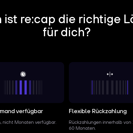
ist re:cap die richtige 
für dich?
mand verfügbar
Flexible Rückzahlung
, nicht Monaten verfügbar.
Rückzahlungen innerhalb von 
60 Monaten.