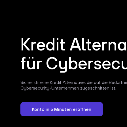
Kredit Alterna
für Cybersecu
Sicher dir eine Kredit Alternative, die auf die Bedürfn
Cybersecurity-Unternehmen zugeschnitten ist.
Konto in 5 Minuten eröffnen