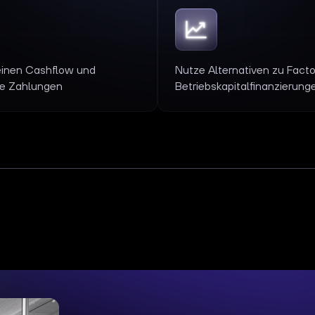
einen Cashflow und
Nutze Alternativen zu Facto
ne Zahlungen
Betriebskapitalfinanzierung