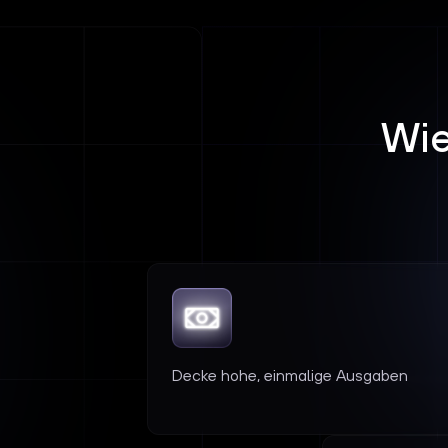
Wie
Decke hohe, einmalige Ausgaben