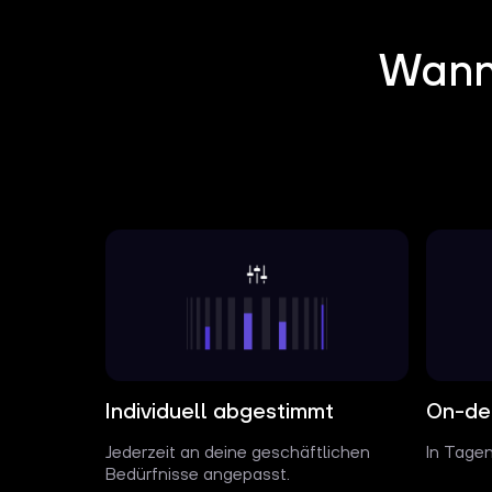
Wann 
Individuell abgestimmt
On-de
Jederzeit an deine geschäftlichen
In Tagen
Bedürfnisse angepasst.