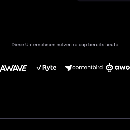
Diese Unternehmen nutzen re:cap bereits heute