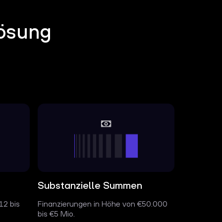
Lösung
Substanzielle Summen
12 bis
Finanzierungen in Höhe von €50.000
bis €5 Mio.