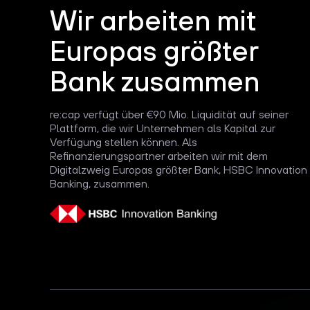
Wir arbeiten mit
Europas größter
Bank zusammen
re:cap verfügt über €90 Mio. Liquidität auf seiner
Plattform, die wir Unternehmen als Kapital zur
Verfügung stellen können. Als
Refinanzierungspartner arbeiten wir mit dem
Digitalzweig Europas größter Bank, HSBC Innovation
Banking, zusammen.