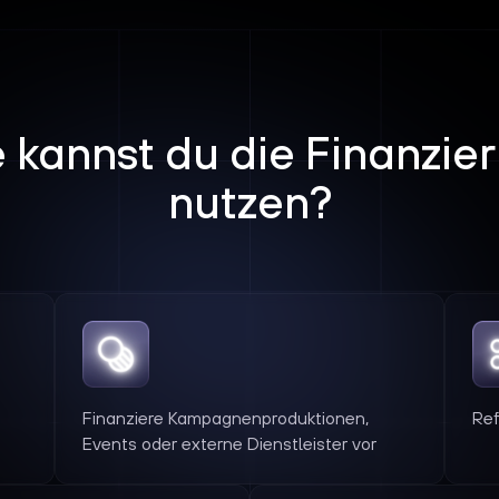
 kannst du die Finanzie
nutzen?
Finanziere Kampagnenproduktionen,
Ref
Events oder externe Dienstleister vor