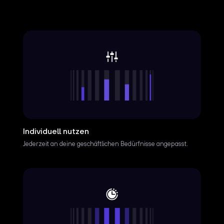
Individuell nutzen
Jederzeit an deine geschäftlichen Bedürfnisse angepasst.