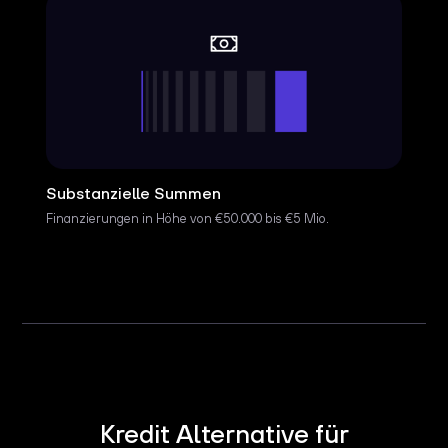
Substanzielle Summen
Finanzierungen in Höhe von €50.000 bis €5 Mio.
Kredit Alternative für