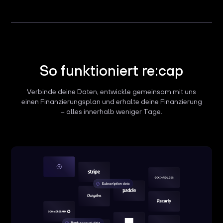
So funktioniert re:cap
Verbinde deine Daten, entwickle gemeinsam mit uns
einen Finanzierungsplan und erhalte deine Finanzierung
– alles innerhalb weniger Tage.