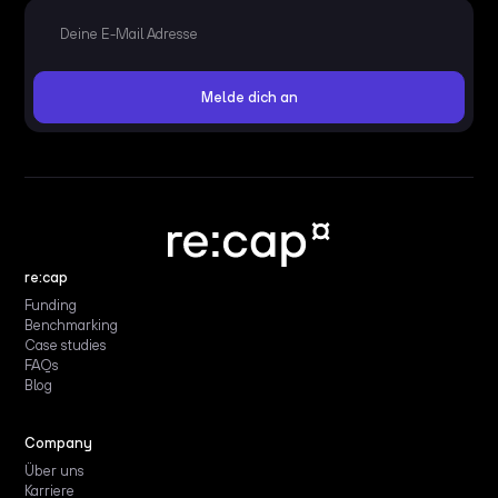
re:cap
Funding
Benchmarking
Case studies
FAQs
Blog
Company
Über uns
Karriere