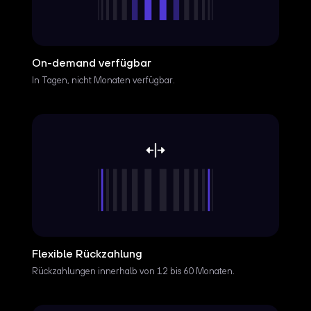
On-demand verfügbar
In Tagen, nicht Monaten verfügbar.
Flexible Rückzahlung
Rückzahlungen innerhalb von 12 bis 60 Monaten.