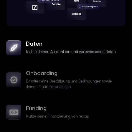
Daten
Richte deinen Account ein und verbinde deine Daten
Onboarding
Erhalte deine Bestätigung und Bedingungen sowie
deinen Finanzierungsplan
Funding
Nutze deine Finanzierung von re:cap