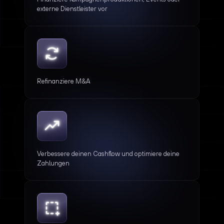
externe Dienstleister vor
Refinanziere M&A
Verbessere deinen Cashflow und optimiere deine
Zahlungen