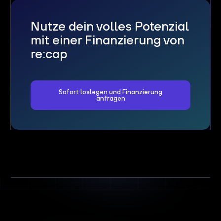
Nutze dein volles Potenzial
mit einer Finanzierung von
re:cap
Sofort loslegen und Finanzierung
anfragen