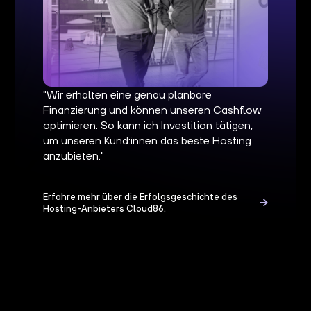
"Wir erhalten eine genau planbare
Finanzierung und können unseren Cashflow
optimieren. So kann ich Investition tätigen,
um unseren Kund:innen das beste Hosting
anzubieten."
Erfahre mehr über die Erfolgsgeschichte des
Hosting-Anbieters Cloud86.