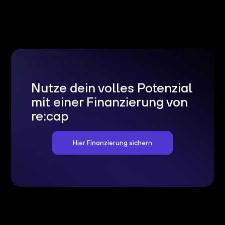
Nutze dein volles Potenzial
mit einer Finanzierung von
re:cap
Hier Finanzierung sichern