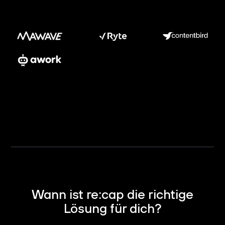
Wann ist re:cap die richtige
Lösung für dich?