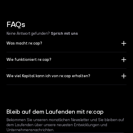
FAQs
Keine Antwort gefunden
?
Sprich mit uns
Was macht re:cap?
Wie funktioniert re:cap?
Wie viel Kapital kann ich von re:cap erhalten?
Bleib auf dem Laufenden mit re:cap
Bekommen Sie unseren monatlichen Newsletter und Sie bleiben auf
dem Laufenden über unsere neuesten Entwicklungen und
Unternehmensnachrichten.