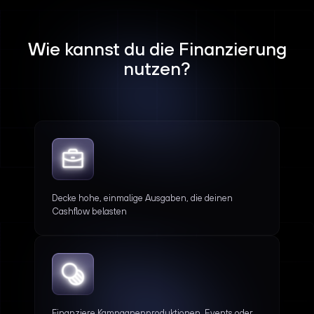
Wie kannst du die Finanzierung
nutzen?
Decke hohe, einmalige Ausgaben, die deinen
Cashflow belasten
Finanziere Kampagnenproduktionen, Events oder