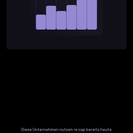
Diese Unternehmen nutzen re:cap bereits heute