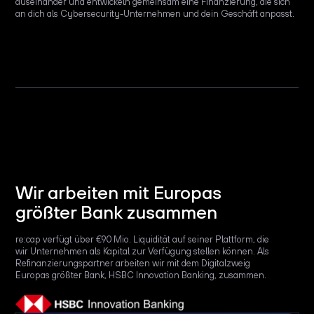
auseinander und entwickeln gemeinsam eine Finanzierung, die sich
an dich als Cybersecurity-Unternehmen und dein Geschäft anpasst.
Wir arbeiten mit Europas
größter Bank zusammen
re:cap verfügt über €90 Mio. Liquidität auf seiner Plattform, die
wir Unternehmen als Kapital zur Verfügung stellen können. Als
Refinanzierungspartner arbeiten wir mit dem Digitalzweig
Europas größter Bank, HSBC Innovation Banking, zusammen.