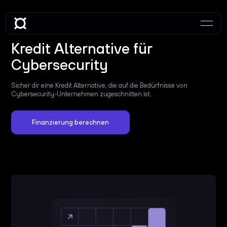
Kredit Alternative für
Cybersecurity
Sicher dir eine Kredit Alternative, die auf die Bedürfnisse von
Cybersecurity-Unternehmen zugeschnitten ist.
Finanzierung berechnen