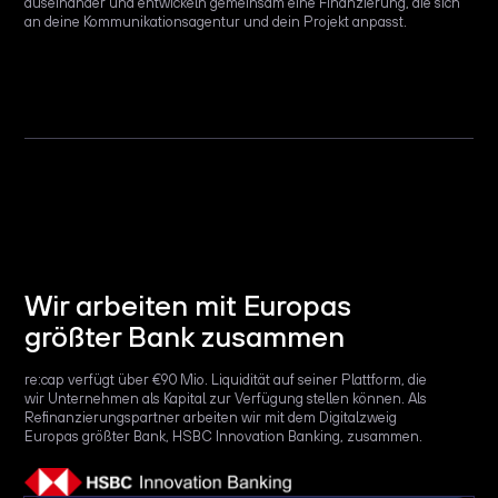
auseinander und entwickeln gemeinsam eine Finanzierung, die sich
an deine Kommunikationsagentur und dein Projekt anpasst.
Wir arbeiten mit Europas
größter Bank zusammen
re:cap verfügt über €90 Mio. Liquidität auf seiner Plattform, die
wir Unternehmen als Kapital zur Verfügung stellen können. Als
Refinanzierungspartner arbeiten wir mit dem Digitalzweig
Europas größter Bank, HSBC Innovation Banking, zusammen.