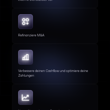
Refinanziere M&A
Verbessere deinen Cashflow und optimiere deine
Zahlungen