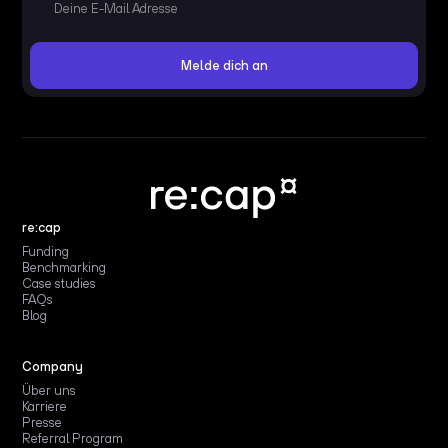
re:cap
Funding
Benchmarking
Case studies
FAQs
Blog
Company
Über uns
Karriere
Presse
Referral Program