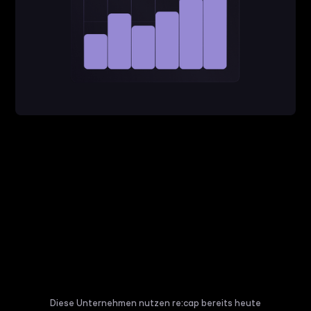
Diese Unternehmen nutzen re:cap bereits heute