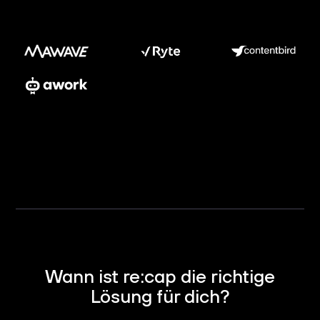
Wann ist re:cap die richtige
Lösung für dich?