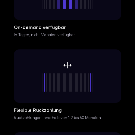
On-demand verfügbar
In Tagen, nicht Monaten verfügbar.
Flexible Rückzahlung
Rückzahlungen innerhalb von 12 bis 60 Monaten.