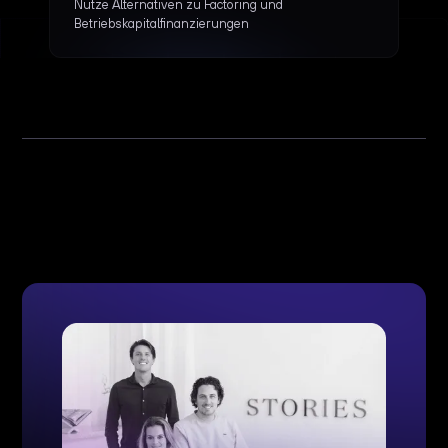
Nutze Alternativen zu Factoring und
Betriebskapitalfinanzierungen