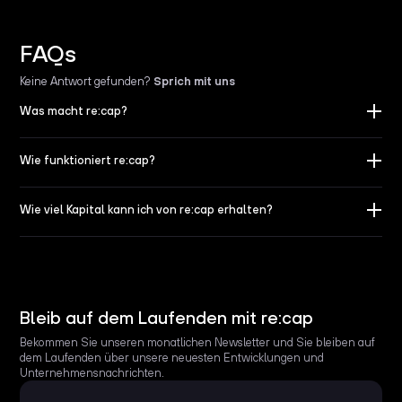
FAQs
Keine Antwort gefunden
?
Sprich mit uns
Was macht re:cap?
Wie funktioniert re:cap?
Wie viel Kapital kann ich von re:cap erhalten?
Bleib auf dem Laufenden mit re:cap
Bekommen Sie unseren monatlichen Newsletter und Sie bleiben auf
dem Laufenden über unsere neuesten Entwicklungen und
Unternehmensnachrichten.