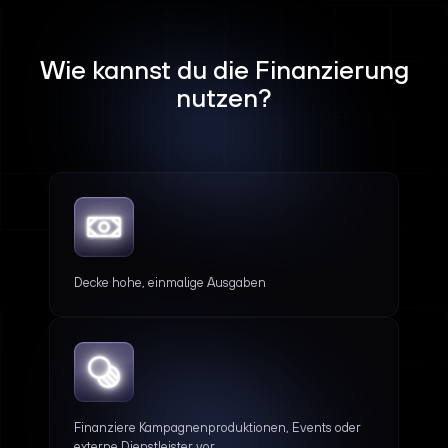
Wie kannst du die Finanzierung
nutzen?
Decke hohe, einmalige Ausgaben
Finanziere Kampagnenproduktionen, Events oder
externe Dienstleister vor