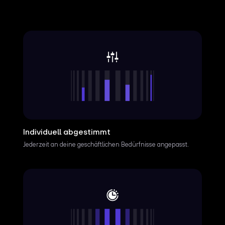
Individuell abgestimmt
Jederzeit an deine geschäftlichen Bedürfnisse angepasst.