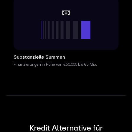
Substanzielle Summen
Finanzierungen in Höhe von €50.000 bis €5 Mio.
Kredit Alternative für