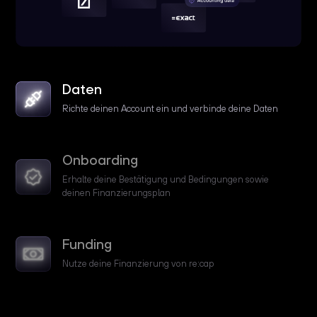
Daten
Richte deinen Account ein und verbinde deine Daten
Onboarding
Erhalte deine Bestätigung und Bedingungen sowie
deinen Finanzierungsplan
Funding
Nutze deine Finanzierung von re:cap