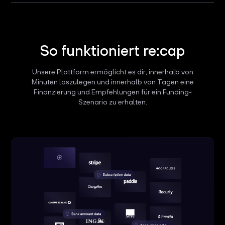
So funktioniert re:cap
Unsere Plattform ermöglicht es dir, innerhalb von
Minuten loszulegen und innerhalb von Tagen eine
Finanzierung und Empfehlungen für ein Funding-
Szenario zu erhalten.