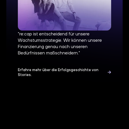
"re:cap ist entscheidend für unsere
Wachstumsstrategie. Wir können unsere
Finanzierung genau nach unseren
Bedürfnissen maßschneidern."
Erfahre mehr über die Erfolgsgeschichte von
Stories.