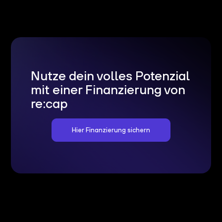
Nutze dein volles Potenzial
mit einer Finanzierung von
re:cap
Hier Finanzierung sichern