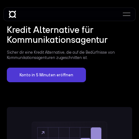
Kredit Alternative für
Kommunikationsagentur
Sicher dir eine Kredit Alternative, die auf die Bedürfnisse von
Kommunikationsagenturen zugeschnitten ist.
Konto in 5 Minuten eröffnen