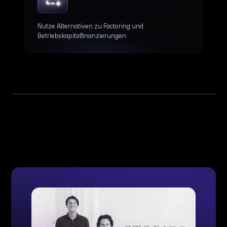
Nutze Alternativen zu Factoring und
Betriebskapitalfinanzierungen