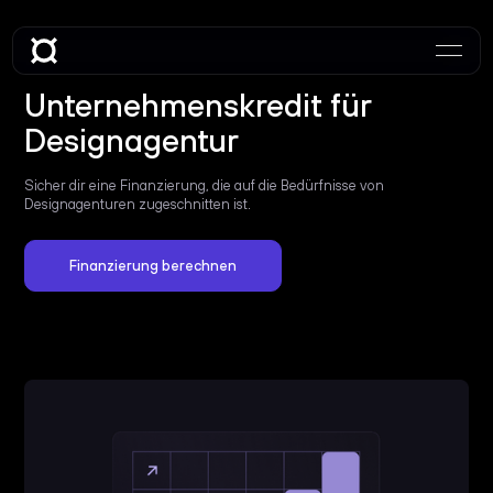
Unternehmenskredit für
Designagentur
Sicher dir eine Finanzierung, die auf die Bedürfnisse von
Designagenturen zugeschnitten ist.
Finanzierung berechnen