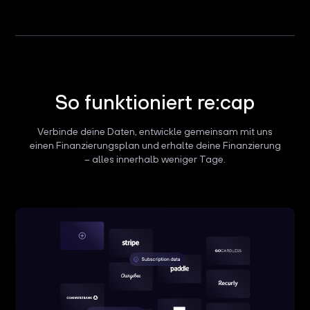
So funktioniert re:cap
Verbinde deine Daten, entwickle gemeinsam mit uns
einen Finanzierungsplan und erhalte deine Finanzierung
– alles innerhalb weniger Tage.