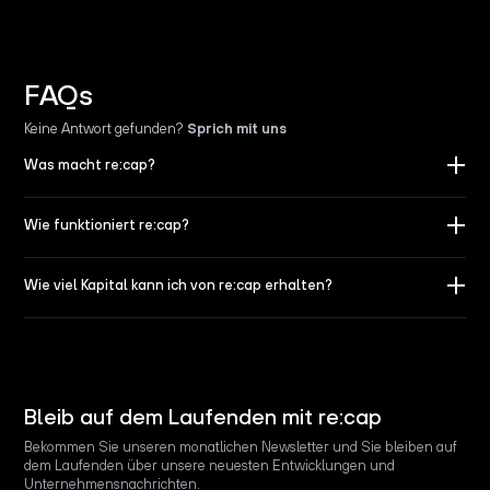
FAQs
Keine Antwort gefunden
?
Sprich mit uns
Was macht re:cap?
Wie funktioniert re:cap?
Wie viel Kapital kann ich von re:cap erhalten?
Bleib auf dem Laufenden mit re:cap
Bekommen Sie unseren monatlichen Newsletter und Sie bleiben auf
dem Laufenden über unsere neuesten Entwicklungen und
Unternehmensnachrichten.