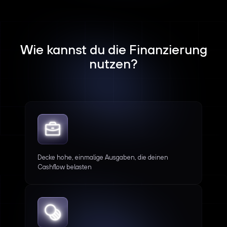
Wie kannst du die Finanzierung
nutzen?
Decke hohe, einmalige Ausgaben, die deinen
Cashflow belasten