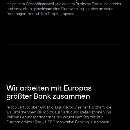
mit deinem Geschäftsmodell und deinem Business Plan auseinander
und entwickeln gemeinsam eine Finanzierung, die sich an deine
Designagentur und dein Projekt anpasst.
Wir arbeiten mit Europas
größter Bank zusammen
re:cap verfügt über €90 Mio. Liquidität auf seiner Plattform, die
wir Unternehmen als Kapital zur Verfügung stellen können. Als
Refinanzierungspartner arbeiten wir mit dem Digitalzweig
Europas größter Bank, HSBC Innovation Banking, zusammen.