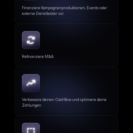
Finanziere Kampagnenproduktionen, Events oder
externe Dienstleister vor
Refinanziere M&A
Verbessere deinen Cashflow und optimiere deine
Zahlungen