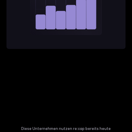
Diese Unternehmen nutzen re:cap bereits heute