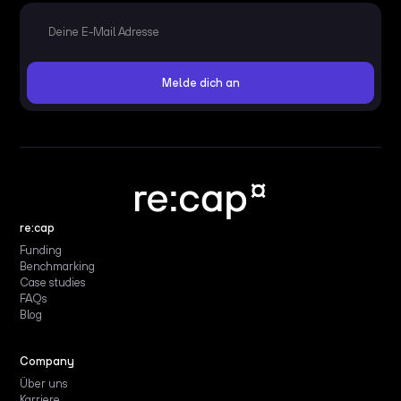
re:cap
Funding
Benchmarking
Case studies
FAQs
Blog
Company
Über uns
Karriere