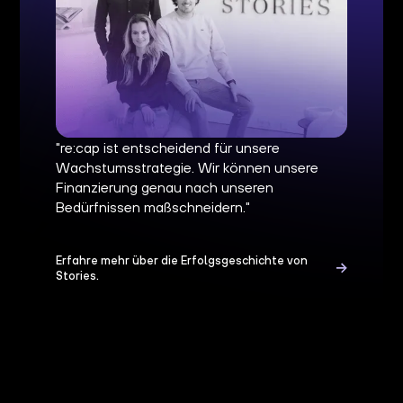
"re:cap ist entscheidend für unsere
Wachstumsstrategie. Wir können unsere
Finanzierung genau nach unseren
Bedürfnissen maßschneidern."
Erfahre mehr über die Erfolgsgeschichte von
Stories.