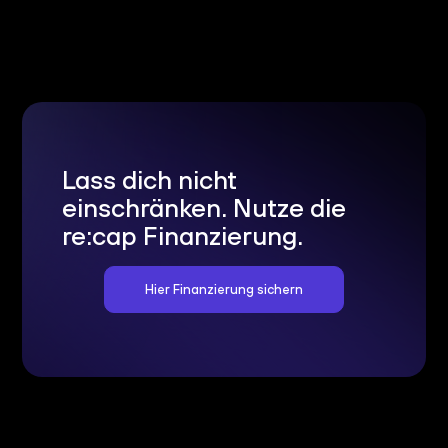
Lass dich nicht
einschränken. Nutze die
re:cap Finanzierung.
Hier Finanzierung sichern