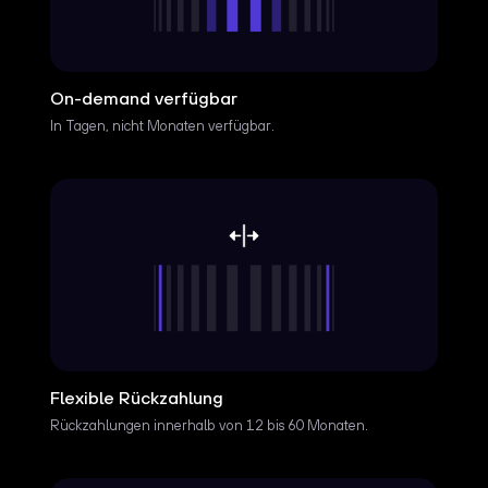
On-demand verfügbar
In Tagen, nicht Monaten verfügbar.
Flexible Rückzahlung
Rückzahlungen innerhalb von 12 bis 60 Monaten.