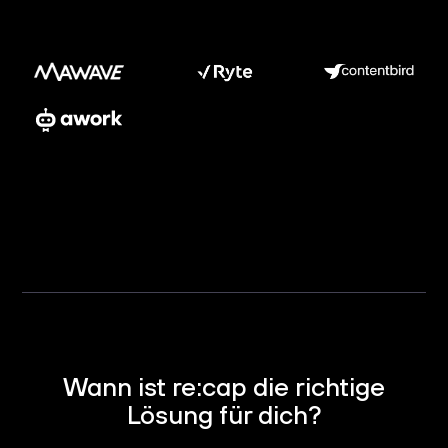
Wann ist re:cap die richtige
Lösung für dich?