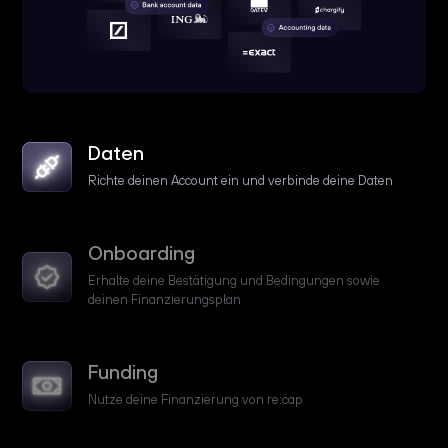
Daten
Richte deinen Account ein und verbinde deine Daten
Onboarding
Erhalte deine Bestätigung und Bedingungen sowie
deinen Finanzierungsplan
Funding
Nutze deine Finanzierung von re:cap