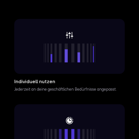
Individuell nutzen
Jederzeit an deine geschäftlichen Bedürfnisse angepasst.