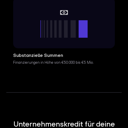
Substanzielle Summen
Finanzierungen in Höhe von €50.000 bis €5 Mio.
Unternehmenskredit für deine