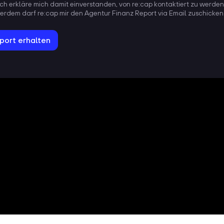
 ich erkläre mich damit einverstanden, von re:cap kontaktiert zu werden
erdem darf re:cap mir den Agentur Finanz Report via Email zuschicken